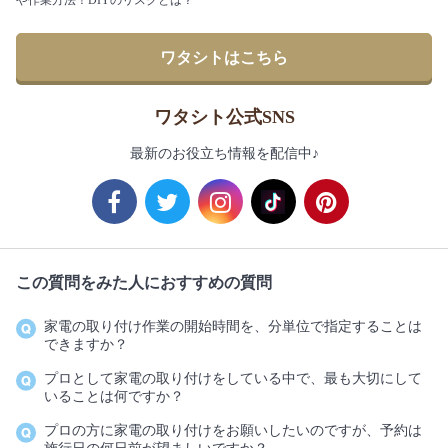
や作業方法！DIYのリスクとは？
ワタシトはこちら
ワタシト公式SNS
最新のお役立ち情報を配信中♪
この質問をみた人におすすめの質問
家電の取り付け作業の開始時間を、分単位で指定することは
できますか？
プロとして家電の取り付けをしている中で、最も大切にして
いることは何ですか？
プロの方に家電の取り付けをお願いしたいのですが、予約は