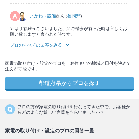
よかね～設備
さん (
福岡県
)
やはり有難うございました、又ご機会が有った時は宜しくお
願い致しますと言われた時です。
プロのすべての回答をみる
家電の取り付け・設定のプロを、お住まいの地域と日付を決めて
注文が可能です。
都道府県からプロを探す
プロの方が家電の取り付けを行なってきた中で、お客様か
らどのような嬉しい言葉をもらいましたか？
家電の取り付け・設定のプロの回答一覧