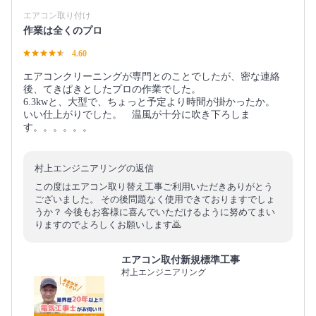
エアコン取り付け
作業は全くのプロ
4.60
エアコンクリーニングが専門とのことでしたが、密な連絡
後、てきぱきとしたプロの作業でした。
6.3kwと、大型で、ちょっと予定より時間が掛かったか。
いい仕上がりでした。 温風が十分に吹き下ろしま
す。。。。。。
村上エンジニアリングの返信
この度はエアコン取り替え工事ご利用いただきありがとう
ございました。 その後問題なく使用できておりますでしょ
うか？ 今後もお客様に喜んでいただけるように努めてまい
りますのでよろしくお願いします🙇
エアコン取付新規標準工事
村上エンジニアリング