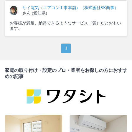
サイ電気（エアコン工事本舗）（株式会社SK商事）
さん (愛知県)
お客様が満足、納得できるようなサービス（質）だとおもい
ます。
1
家電の取り付け・設定のプロ・業者をお探しの方におすす
めの記事