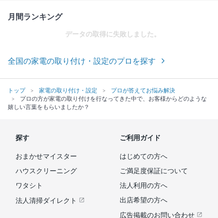
月間ランキング
データの取得に失敗しました。
全国の家電の取り付け・設定のプロを探す
トップ
家電の取り付け・設定
プロが答えてお悩み解決
プロの方が家電の取り付けを行なってきた中で、お客様からどのような
嬉しい言葉をもらいましたか？
探す
ご利用ガイド
おまかせマイスター
はじめての方へ
ハウスクリーニング
ご満足度保証について
ワタシト
法人利用の方へ
出店希望の方へ
法人清掃ダイレクト
広告掲載のお問い合わせ