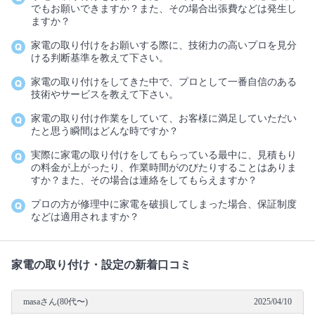
でもお願いできますか？また、その場合出張費などは発生し
ますか？
家電の取り付けをお願いする際に、技術力の高いプロを見分
ける判断基準を教えて下さい。
家電の取り付けをしてきた中で、プロとして一番自信のある
技術やサービスを教えて下さい。
家電の取り付け作業をしていて、お客様に満足していただい
たと思う瞬間はどんな時ですか？
実際に家電の取り付けをしてもらっている最中に、見積もり
の料金が上がったり、作業時間がのびたりすることはありま
すか？また、その場合は連絡をしてもらえますか？
プロの方が修理中に家電を破損してしまった場合、保証制度
などは適用されますか？
家電の取り付け・設定の新着口コミ
masaさん(80代〜)
2025/04/10