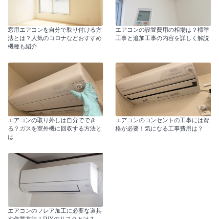
窓用エアコンを自分で取り付ける方
エアコンの設置費用の相場は？標準
法とは？人気のコロナなどおすすめ
工事と追加工事の内容を詳しく解説
機種も紹介
エアコンの取り外しは自分ででき
エアコンのコンセントの工事には資
る？ガスを室外機に回収する方法と
格が必要！気になる工事費用は？
は
エアコンのフレア加工に必要な道具