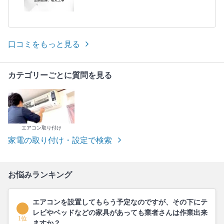
口コミをもっと見る
カテゴリーごとに質問を見る
エアコン取り付け
家電の取り付け・設定で検索
お悩みランキング
エアコンを設置してもらう予定なのですが、その下にテ
レビやベッドなどの家具があっても業者さんは作業出来
1位
ますか？