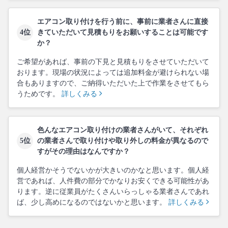
エアコン取り付けを行う前に、事前に業者さんに直接
4位
きていただいて見積もりをお願いすることは可能です
か？
ご希望があれば、事前の下見と見積もりをさせていただいて
おります。現場の状況によっては追加料金が避けられない場
合もありますので、ご納得いただいた上で作業をさせてもら
うためです。
詳しくみる
色んなエアコン取り付けの業者さんがいて、それぞれ
5位
の業者さんで取り付けや取り外しの料金が異なるので
すがその理由はなんですか？
個人経営かそうでないかが大きいのかなと思います。個人経
営であれば、人件費の部分でかなりお安くできる可能性があ
ります。逆に従業員がたくさんいらっしゃる業者さんであれ
ば、少し高めになるのではないかと思います。
詳しくみる