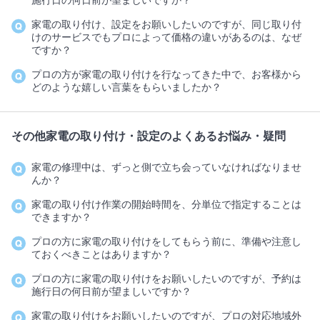
施行日の何日前が望ましいですか？
家電の取り付け、設定をお願いしたいのですが、同じ取り付
けのサービスでもプロによって価格の違いがあるのは、なぜ
ですか？
プロの方が家電の取り付けを行なってきた中で、お客様から
どのような嬉しい言葉をもらいましたか？
その他家電の取り付け・設定のよくあるお悩み・疑問
家電の修理中は、ずっと側で立ち会っていなければなりませ
んか？
家電の取り付け作業の開始時間を、分単位で指定することは
できますか？
プロの方に家電の取り付けをしてもらう前に、準備や注意し
ておくべきことはありますか？
プロの方に家電の取り付けをお願いしたいのですが、予約は
施行日の何日前が望ましいですか？
家電の取り付けをお願いしたいのですが、プロの対応地域外