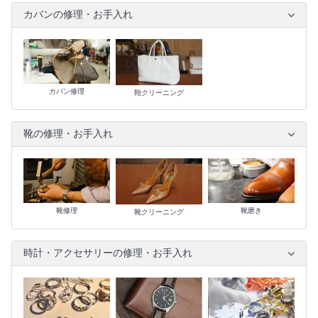
カバンの修理・お手入れ
カバン修理
鞄クリーニング
靴の修理・お手入れ
靴修理
靴磨き
靴クリーニング
時計・アクセサリーの修理・お手入れ