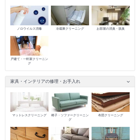
ノロウイルス消毒
冷蔵庫クリーニング
お部屋の消臭・脱臭
戸建て・一軒家クリーニン
グ
家具・インテリアの修理・お手入れ
マットレスクリーニング
椅子・ソファークリーニン
布団クリーニング
グ