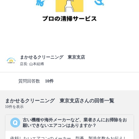
まかせるクリーニング 東京支店
店長: 山本絃稀
質問回答数
10件
まかせるクリーニング 東京支店さんの回答一覧
10件を表示
古い機種や海外メーカーなど、業者さんにお掃除をお
願いできないエアコンはありますか？
依頼したいエアコンのメーカー、型番、製造年数をお伝えし