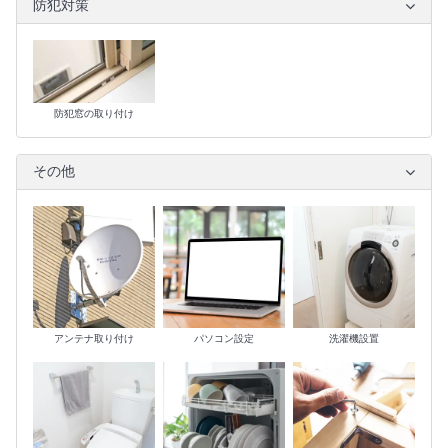
防犯対策
防犯窓の取り付け
その他
アンテナ取り付け
パソコン設定
洗濯機設置