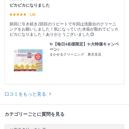
ピカピカになりました
5.00
前回に引き続き2回目のリピートで今回は洗面台のクリーニ
ングをお願いしました！気になっていた水垢が取れてピッカ
ピカになりました！ありがとうございました😊
✨【毎日4名様限定】✨大特価キャンペ
ーン♪
まかせるクリーニング 東京支店
口コミをもっと見る
カテゴリーごとに質問を見る