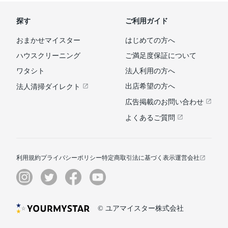
探す
ご利用ガイド
おまかせマイスター
はじめての方へ
ハウスクリーニング
ご満足度保証について
ワタシト
法人利用の方へ
出店希望の方へ
法人清掃ダイレクト
広告掲載のお問い合わせ
よくあるご質問
利用規約
プライバシーポリシー
特定商取引法に基づく表示
運営会社
© ユアマイスター株式会社