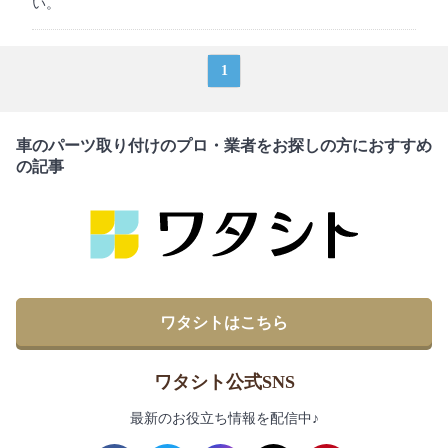
い。
1
車のパーツ取り付けのプロ・業者をお探しの方におすすめ
の記事
ワタシトはこちら
ワタシト公式SNS
最新のお役立ち情報を配信中♪