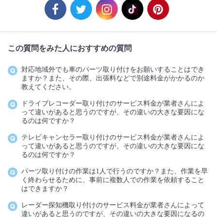
この質問をみた人におすすめの質問
対応地域外でも車のパーツ取り付けをお願いすることはでき
ますか？また、その際、出張料などで別途料金がかかるのか
教えてください。
ドライブレコーダー取り付けのサービス料金が業者さんによ
って違いがあると思うのですが、その違いの大きな要因にな
るのは何ですか？
テレビキャンセラー取り付けのサービス料金が業者さんによ
って違いがあると思うのですが、その違いの大きな要因にな
るのは何ですか？
パーツ取り付けの作業は1人で行うのですか？また、作業を早
く終わらせるために、事前に複数人での作業を依頼すること
はできますか？
レーダー探知機取り付けのサービス料金が業者さんによって
違いがあると思うのですが、その違いの大きな要因になるの