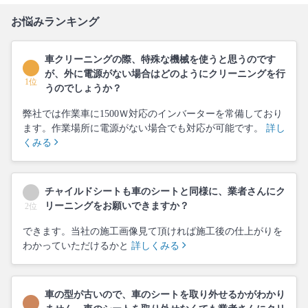
お悩みランキング
車クリーニングの際、特殊な機械を使うと思うのです
が、外に電源がない場合はどのようにクリーニングを行
1位
うのでしょうか？
弊社では作業車に1500Ｗ対応のインバーターを常備しており
ます。作業場所に電源がない場合でも対応が可能です。
詳し
くみる
チャイルドシートも車のシートと同様に、業者さんにク
リーニングをお願いできますか？
2位
できます。当社の施工画像見て頂ければ施工後の仕上がりを
わかっていただけるかと
詳しくみる
車の型が古いので、車のシートを取り外せるかがわかり