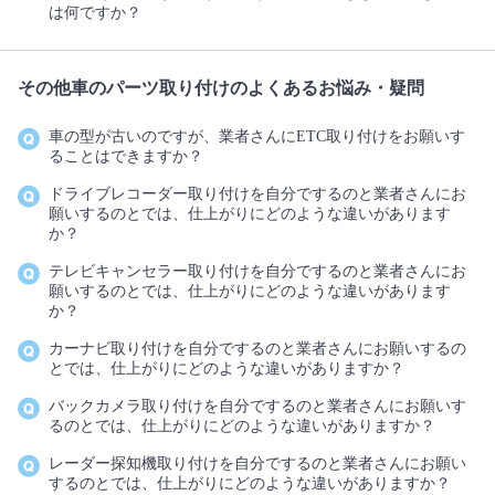
は何ですか？
その他車のパーツ取り付けのよくあるお悩み・疑問
車の型が古いのですが、業者さんにETC取り付けをお願いす
ることはできますか？
ドライブレコーダー取り付けを自分でするのと業者さんにお
願いするのとでは、仕上がりにどのような違いがあります
か？
テレビキャンセラー取り付けを自分でするのと業者さんにお
願いするのとでは、仕上がりにどのような違いがあります
か？
カーナビ取り付けを自分でするのと業者さんにお願いするの
とでは、仕上がりにどのような違いがありますか？
バックカメラ取り付けを自分でするのと業者さんにお願いす
るのとでは、仕上がりにどのような違いがありますか？
レーダー探知機取り付けを自分でするのと業者さんにお願い
するのとでは、仕上がりにどのような違いがありますか？