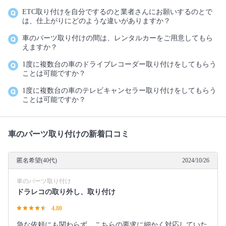
ETC取り付けを自分でするのと業者さんにお願いするのとで
は、仕上がりにどのような違いがありますか？
車のパーツ取り付けの間は、レンタルカーをご用意してもら
えますか？
1度に複数台の車のドライブレコーダー取り付けをしてもらう
ことは可能ですか？
1度に複数台の車のテレビキャンセラー取り付けをしてもらう
ことは可能ですか？
車のパーツ取り付けの新着口コミ
匿名希望(40代)
2024/10/26
車のパーツ取り付け
ドラレコの取り外し、取り付け
4.80
急な依頼にも関わらず、こちらの要求に細かく対応していた