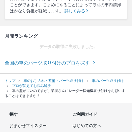
ことができます。こまめにやることによって毎回の車内清掃
はかなり負担が軽減します。
詳しくみる
月間ランキング
データの取得に失敗しました。
全国の車のパーツ取り付けのプロを探す
トップ
車のお手入れ・整備・パーツ取り付け
車のパーツ取り付け
プロが答えてお悩み解決
車の型が古いのですが、業者さんにレーダー探知機取り付けをお願いす
ることはできますか？
探す
ご利用ガイド
おまかせマイスター
はじめての方へ