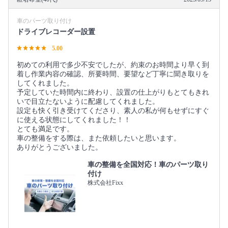
車のパーツ取り付け
ドライブレコーダー設置
5.00
初めての利用で多少不安でしたが、約束のお時間より早く到
着し作業内容の確認、所要時間、要望など丁寧に聞き取りを
してくれました。
予定していた時間内に終わり、設置の仕上がりもとてもきれ
いで目立たないように配慮してくれました。
設定も快く引き受けてくださり、素人の私が何もせずにすぐ
に使える状態にしてくれました！！
とても満足です。
車の整備をする際は、また依頼したいと思います。
ありがとうございました。
車の整備を全国対応！車のパーツ取り
付け
株式会社Fixx