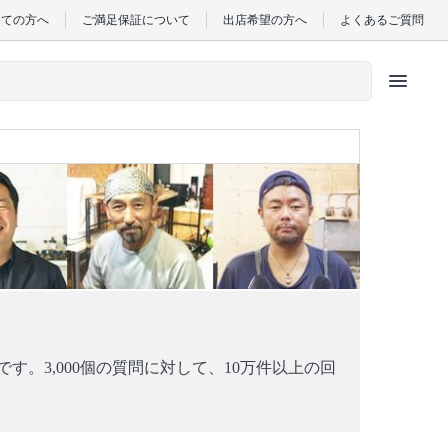
めての方へ
ご満足保証について
出店希望の方へ
よくあるご質問
menu
。3,000個の質問に対して、10万件以上の回