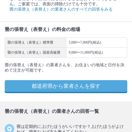
ん。ご家庭では、表面の掃除だけでも十分です。
畳の張替え（表替え）の業者さんのすべての回答をみる
畳の張替え（表替え）の料金の相場
畳の張替え（表替え）標準畳
5,000〜7,000円(税込)
畳の張替え（表替え）国産高級畳
9,000〜11,000円(税込)
畳の張替え（表替え）の業者さんを、お住まいの地域と日付を決
めて注文が可能です。
都道府県から業者さんを探す
畳の張替え（表替え）の業者さんの回答一覧
畳は定期的に上げたほうがいいですか？上げたほうがよけ
れば、簡単な上げ方を教えてください。