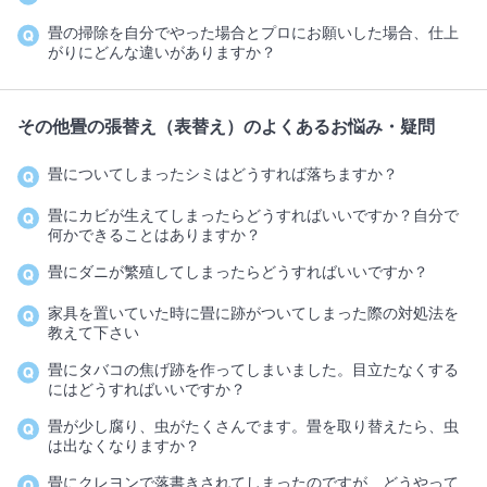
畳の掃除を自分でやった場合とプロにお願いした場合、仕上
がりにどんな違いがありますか？
その他畳の張替え（表替え）のよくあるお悩み・疑問
畳についてしまったシミはどうすれば落ちますか？
畳にカビが生えてしまったらどうすればいいですか？自分で
何かできることはありますか？
畳にダニが繁殖してしまったらどうすればいいですか？
家具を置いていた時に畳に跡がついてしまった際の対処法を
教えて下さい
畳にタバコの焦げ跡を作ってしまいました。目立たなくする
にはどうすればいいですか？
畳が少し腐り、虫がたくさんでます。畳を取り替えたら、虫
は出なくなりますか？
畳にクレヨンで落書きされてしまったのですが、どうやって