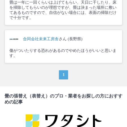
畳は一年に一回くらいは上げてもらい、天日に干したり、床
を掃除してもらいのが理想ですが、畳は決まった場所に敷い
てあるものですので、自信がない場合には、表面の掃除だけ
で十分です。
合同会社未来工房舎
さん (長野県)
傷がついたりする恐れがあるのでやめたほうがいいと思いま
す。
1
畳の張替え（表替え）のプロ・業者をお探しの方におすす
めの記事