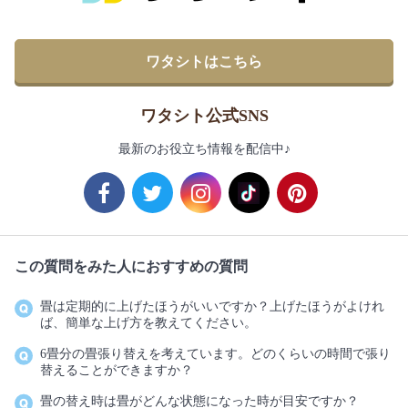
ワタシトはこちら
ワタシト公式SNS
最新のお役立ち情報を配信中♪
この質問をみた人におすすめの質問
畳は定期的に上げたほうがいいですか？上げたほうがよけれ
ば、簡単な上げ方を教えてください。
6畳分の畳張り替えを考えています。どのくらいの時間で張り
替えることができますか？
畳の替え時は畳がどんな状態になった時が目安ですか？