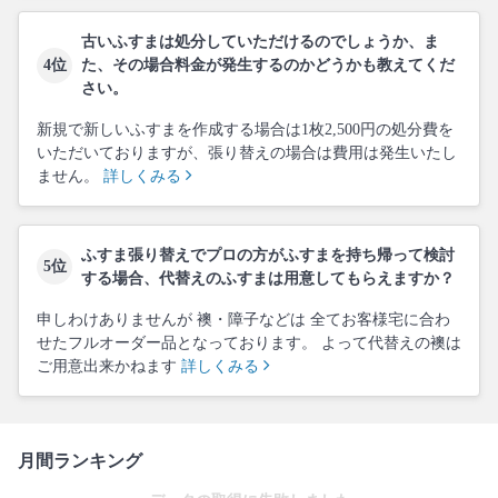
古いふすまは処分していただけるのでしょうか、ま
4位
た、その場合料金が発生するのかどうかも教えてくだ
さい。
新規で新しいふすまを作成する場合は1枚2,500円の処分費を
いただいておりますが、張り替えの場合は費用は発生いたし
ません。
詳しくみる
ふすま張り替えでプロの方がふすまを持ち帰って検討
5位
する場合、代替えのふすまは用意してもらえますか？
申しわけありませんが 襖・障子などは 全てお客様宅に合わ
せたフルオーダー品となっております。 よって代替えの襖は
ご用意出来かねます
詳しくみる
月間ランキング