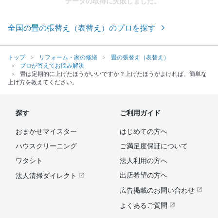
データの取得に失敗しました。
全国の畳の張替え（表替え）のプロを探す
トップ
リフォーム・家の修繕
畳の張替え（表替え）
プロが答えてお悩み解決
畳は定期的に上げたほうがいいですか？上げたほうがよければ、簡単な
上げ方を教えてください。
探す
ご利用ガイド
おまかせマイスター
はじめての方へ
ハウスクリーニング
ご満足度保証について
ワタシト
法人利用の方へ
出店希望の方へ
法人清掃ダイレクト
広告掲載のお問い合わせ
よくあるご質問