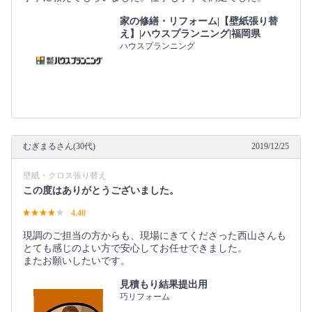
家の修繕・リフォーム|【壁紙張り替
え】|ハウスプランニング|福岡県
ハウスプランニング
むぎまるさん(30代)
2019/12/25
壁紙・クロス張り替え
この度はありがとうございました。
4.40
現調のご担当の方からも、現場にきてくださった西山さんも
とても感じのよい方で安心してお任せできました。
またお願いしたいです。
見積もり結果提出用
巧リフォーム