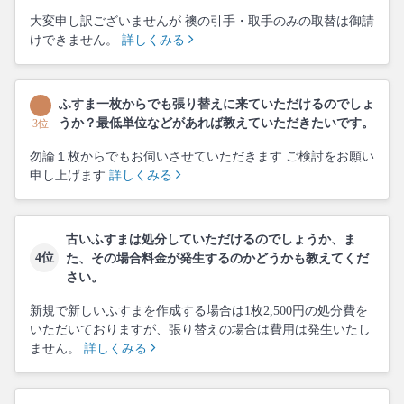
大変申し訳ございませんが 襖の引手・取手のみの取替は御請
けできません。
詳しくみる
ふすま一枚からでも張り替えに来ていただけるのでしょ
うか？最低単位などがあれば教えていただきたいです。
3位
勿論１枚からでもお伺いさせていただきます ご検討をお願い
申し上げます
詳しくみる
古いふすまは処分していただけるのでしょうか、ま
4位
た、その場合料金が発生するのかどうかも教えてくだ
さい。
新規で新しいふすまを作成する場合は1枚2,500円の処分費を
いただいておりますが、張り替えの場合は費用は発生いたし
ません。
詳しくみる