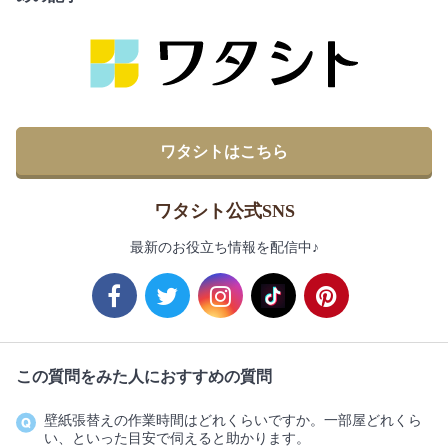
ワタシトはこちら
ワタシト公式SNS
最新のお役立ち情報を配信中♪
この質問をみた人におすすめの質問
壁紙張替えの作業時間はどれくらいですか。一部屋どれくら
い、といった目安で伺えると助かります。