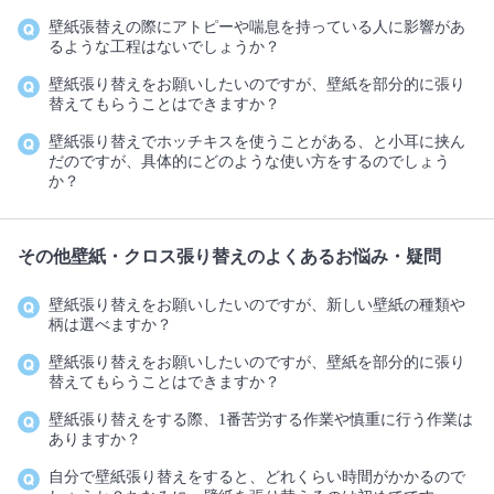
壁紙張替えの際にアトピーや喘息を持っている人に影響があ
るような工程はないでしょうか？
壁紙張り替えをお願いしたいのですが、壁紙を部分的に張り
替えてもらうことはできますか？
壁紙張り替えでホッチキスを使うことがある、と小耳に挟ん
だのですが、具体的にどのような使い方をするのでしょう
か？
その他壁紙・クロス張り替えのよくあるお悩み・疑問
壁紙張り替えをお願いしたいのですが、新しい壁紙の種類や
柄は選べますか？
壁紙張り替えをお願いしたいのですが、壁紙を部分的に張り
替えてもらうことはできますか？
壁紙張り替えをする際、1番苦労する作業や慎重に行う作業は
ありますか？
自分で壁紙張り替えをすると、どれくらい時間がかかるので