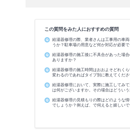
この質問をみた人におすすめの質問
給湯器修理の際、業者さんは工事用の車両
うか？駐車場の用意など何か対応が必要で
給湯器修理の施工後に不具合があった場合
ありますか？
給湯器修理の施工時間はおおよそどれくら
変わるのであればタイプ別に教えてくださ
給湯器修理において、実際に施工してみて
は何がございますか。その場合はどういう
給湯器修理の見積もりの際はどのような情
でしょうか？例えば、で伺えると嬉しいで