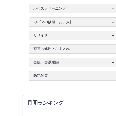
ハウスクリーニング
カバンの修理・お手入れ
リメイク
家電の修理・お手入れ
害虫・害獣駆除
防犯対策
月間ランキング