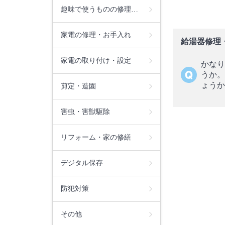
趣味で使うものの修理…
家電の修理・お手入れ
給湯器修理
家電の取り付け・設定
かなり
うか。
ょうか
剪定・造園
害虫・害獣駆除
リフォーム・家の修繕
デジタル保存
防犯対策
その他