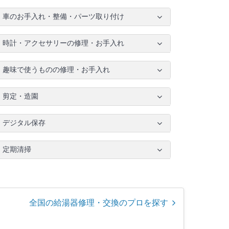
車のお手入れ・整備・パーツ取り付け
時計・アクセサリーの修理・お手入れ
趣味で使うものの修理・お手入れ
剪定・造園
デジタル保存
定期清掃
全国の給湯器修理・交換のプロを探す