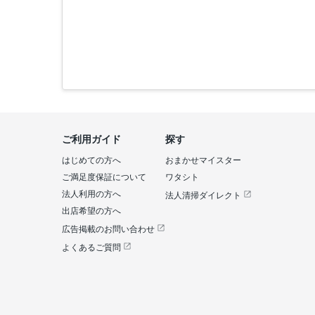
ご利用ガイド
探す
はじめての方へ
おまかせマイスター
ご満足度保証について
ワタシト
法人利用の方へ
法人清掃ダイレクト
出店希望の方へ
広告掲載のお問い合わせ
よくあるご質問