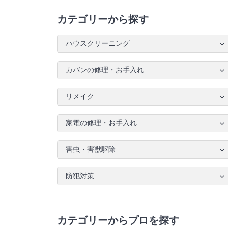
カテゴリーから探す
ハウスクリーニング
カバンの修理・お手入れ
リメイク
家電の修理・お手入れ
害虫・害獣駆除
防犯対策
カテゴリーからプロを探す