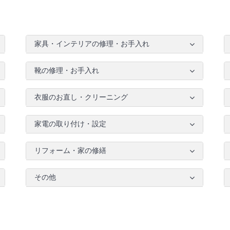
家具・インテリアの修理・お手入れ
靴の修理・お手入れ
衣服のお直し・クリーニング
家電の取り付け・設定
リフォーム・家の修繕
その他