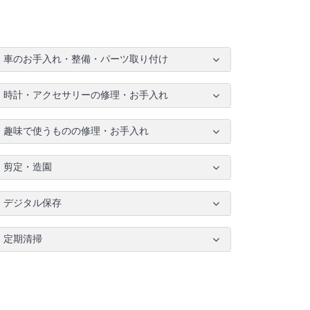
車のお手入れ・整備・パーツ取り付け
時計・アクセサリーの修理・お手入れ
趣味で使うものの修理・お手入れ
剪定・造園
デジタル保存
定期清掃