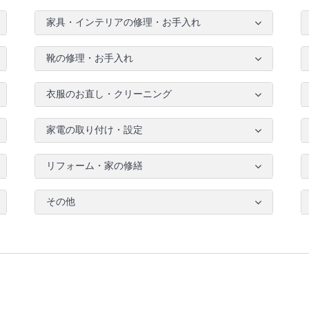
家具・インテリアの修理・お手入れ
靴の修理・お手入れ
衣服のお直し・クリーニング
家電の取り付け・設定
リフォーム・家の修繕
その他