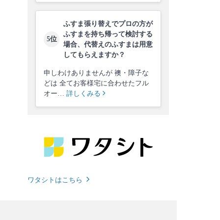
ふすま張り替えでプロの方が
ふすまを持ち帰って検討する
5位
場合、代替えのふすまは用意
してもらえますか？
申しわけありませんが 襖・障子な
どは 全てお客様宅に合わせたフル
オー…
詳しくみる
ワタシトはこちら