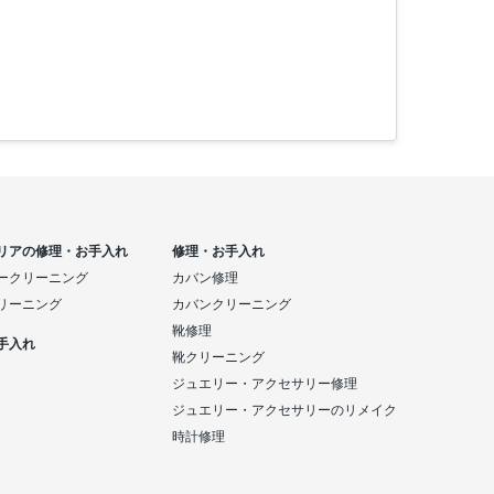
リアの修理・お手入れ
修理・お手入れ
ークリーニング
カバン修理
リーニング
カバンクリーニング
靴修理
手入れ
靴クリーニング
ジュエリー・アクセサリー修理
ジュエリー・アクセサリーのリメイク
時計修理