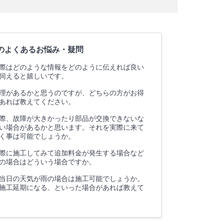
のよくあるお悩み・疑問
際はどのような情報をどのように伝えれば良い
伺えると嬉しいです。
理があるかと思うのですが、どちらの方がお得
あれば教えてください。
際、故障が大きかったり部品が交換できないな
い場合があるかと思います。それを実際に来て
く事は可能でしょうか。
際に施工してみて追加料金が発生する場合など
の場合はどういう場合ですか。
当日の天気が雨の場合は施工可能でしょうか。
施工延期になる、といった場合があれば教えて