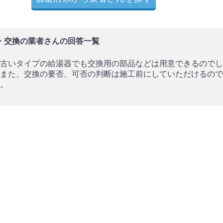
・交換の業者さんの回答一覧
古いタイプの給湯器でも交換用の部品などは用意できるのでし
また、交換の要否、可否の判断は施工前にしていただけるので
。