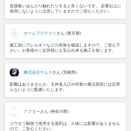
直接吸い込んだり触れたりすると良くないです。 必要以上に
使用しないように注意していますのでご安心ください。
ホームプロテクト
さん (東京都)
施工前にアレルギーなどの有無を確認しますので、ご安心下
さい。お客様やご近所様にも安心出来る施工を致します。
株式会社サムズ
さん (宮崎県)
影響はありませんが、天井進入口や作業の重点箇所には近寄
らないように配慮いたします。
アフター
さん (神奈川県)
コウモリ駆除で使用する薬剤は、人体には影響がありません
ので、ご安心ください。