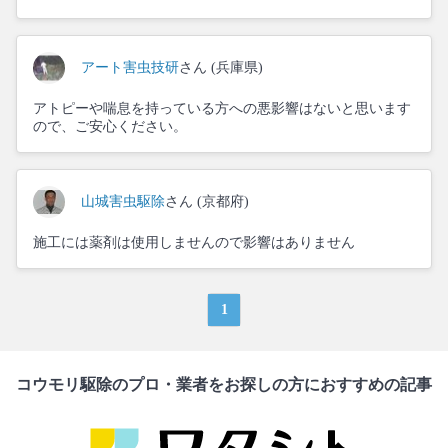
アート害虫技研
さん (兵庫県)
アトピーや喘息を持っている方への悪影響はないと思います
ので、ご安心ください。
山城害虫駆除
さん (京都府)
施工には薬剤は使用しませんので影響はありません
1
コウモリ駆除のプロ・業者をお探しの方におすすめの記事