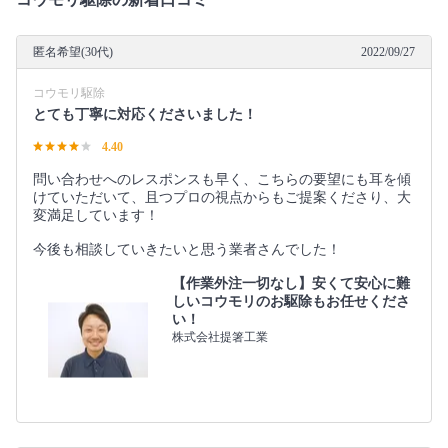
匿名希望(30代)
2022/09/27
コウモリ駆除
とても丁寧に対応くださいました！
4.40
問い合わせへのレスポンスも早く、こちらの要望にも耳を傾
けていただいて、且つプロの視点からもご提案くださり、大
変満足しています！
今後も相談していきたいと思う業者さんでした！
【作業外注一切なし】安くて安心に難
しいコウモリのお駆除もお任せくださ
い！
株式会社提箸工業