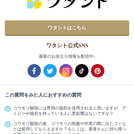
ワタシトはこちら
ワタシト公式SNS
最新のお役立ち情報を配信中♪
この質問をみた人におすすめの質問
コウモリ駆除には専用の薬剤を使用されると思いますが、ア
トピーや喘息を持っている人に悪影響はないですか？
コウモリ駆除の後、コウモリの死骸や作業の際に出たゴミな
どは処理してもらえますか？もしくは、業者さんに持ち帰っ