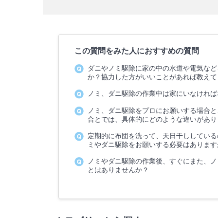
この質問をみた人におすすめの質問
ダニやノミ駆除に家の中の水道や電気など
か？協力した方がいいことがあれば教えて
ノミ、ダニ駆除の作業中は家にいなければ
ノミ、ダニ駆除をプロにお願いする場合と
合とでは、具体的にどのような違いがあり
定期的に布団を洗って、天日干ししている
ミやダニ駆除をお願いする必要はあります
ノミやダニ駆除の作業後、すぐにまた、ノ
とはありませんか？