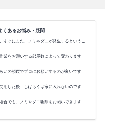
よくあるお悩み・疑問
、すぐにまた、ノミやダニが発生するというこ
作業をお願いする部屋数によって変わります
らいの頻度でプロにお願いするのが良いです
使用した後、しばらくは家に入れないのです
場合でも、ノミやダニ駆除をお願いできます