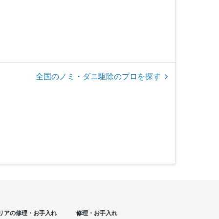
全国のノミ・ダニ駆除のプロを探す
リアの修理・お手入れ
修理・お手入れ