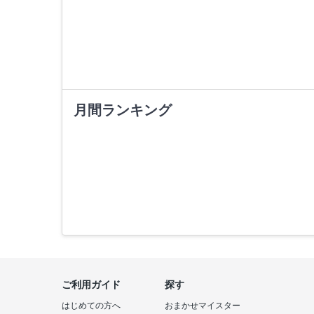
月間ランキング
ご利用ガイド
探す
はじめての方へ
おまかせマイスター