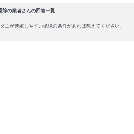
駆除の業者さんの回答一覧
ダニが繁殖しやすい環境の条件があれば教えてください。