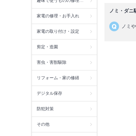
趣味で使うものの修理…
ノミ・ダニ
家電の修理・お手入れ
ノミや
家電の取り付け・設定
剪定・造園
害虫・害獣駆除
リフォーム・家の修繕
デジタル保存
防犯対策
その他