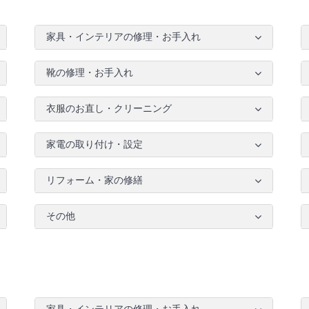
家具・インテリアの修理・お手入れ
靴の修理・お手入れ
衣服のお直し・クリーニング
家電の取り付け・設定
リフォーム・家の修繕
その他