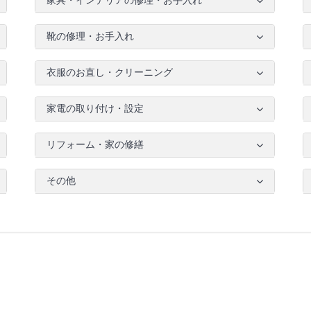
家具・インテリアの修理・お手入れ
靴の修理・お手入れ
衣服のお直し・クリーニング
家電の取り付け・設定
リフォーム・家の修繕
その他