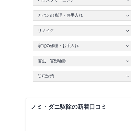
ハウスクリーニング
カバンの修理・お手入れ
リメイク
家電の修理・お手入れ
害虫・害獣駆除
防犯対策
ノミ・ダニ駆除の新着口コミ