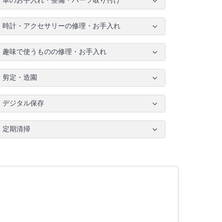
車のお手入れ・整備・パーツ取り付け
時計・アクセサリーの修理・お手入れ
趣味で使うものの修理・お手入れ
剪定・造園
デジタル保存
定期清掃