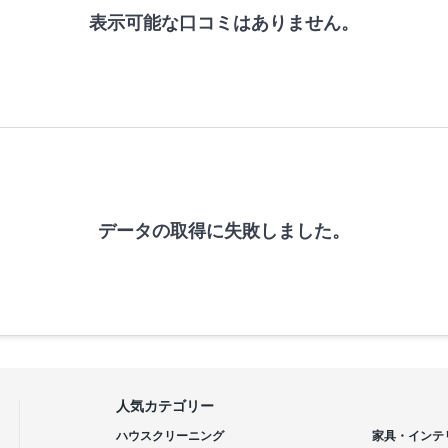
表示可能な口コミはありません。
データの取得に失敗しました。
人気カテゴリー
ハウスクリーニング
家具・インテ