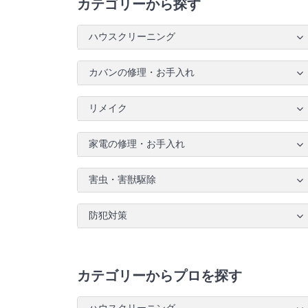
カテゴリーから探す
ハウスクリーニング
カバンの修理・お手入れ
リメイク
家電の修理・お手入れ
害虫・害獣駆除
防犯対策
カテゴリーからプロを探す