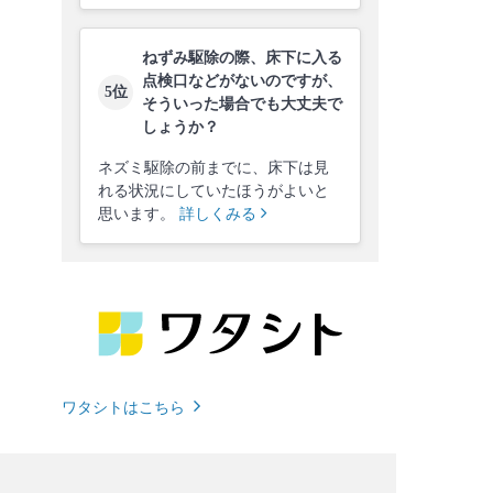
ねずみ駆除の際、床下に入る
点検口などがないのですが、
5位
そういった場合でも大丈夫で
しょうか？
ネズミ駆除の前までに、床下は見
れる状況にしていたほうがよいと
思います。
詳しくみる
ワタシトはこちら