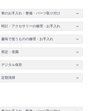
車のお手入れ・整備・パーツ取り付け
時計・アクセサリーの修理・お手入れ
趣味で使うものの修理・お手入れ
剪定・造園
デジタル保存
定期清掃