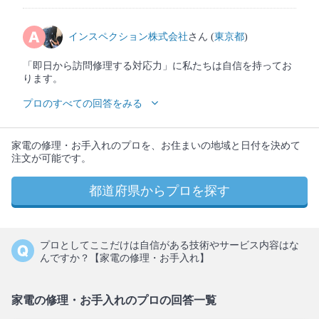
インスペクション株式会社
さん (
東京都
)
「即日から訪問修理する対応力」に私たちは自信を持ってお
ります。
プロのすべての回答をみる
家電の修理・お手入れのプロを、お住まいの地域と日付を決めて
注文が可能です。
都道府県からプロを探す
プロとしてここだけは自信がある技術やサービス内容はな
んですか？【家電の修理・お手入れ】
家電の修理・お手入れのプロの回答一覧