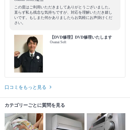
この度はご利用いただきましてありがとうございました。
直らず私も残念な気持ちですが、対応を理解いただき嬉し
いです。もしまた何かありましたらお気軽にお声掛けくだ
さい。
【DVD修理】DVD修理いたします
Osanai Soft
口コミをもっと見る
カテゴリーごとに質問を見る