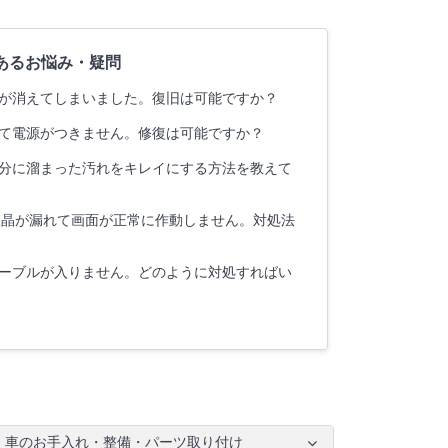
あるお悩み・疑問
が消えてしまいました。復旧は可能ですか？
て電源がつきません。修復は可能ですか？
分に溜まった汚れをキレイにする方法を教えて
液晶が漏れて画面が正常に作動しません。対処法
ーブルが入りません。どのように対処すればい
車のお手入れ・整備・パーツ取り付け