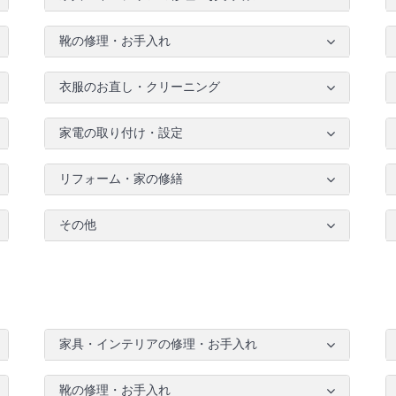
靴の修理・お手入れ
衣服のお直し・クリーニング
家電の取り付け・設定
リフォーム・家の修繕
その他
家具・インテリアの修理・お手入れ
靴の修理・お手入れ