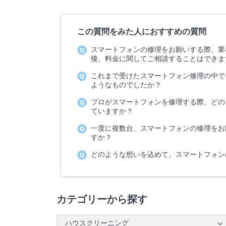
この質問をみた人におすすめの質問
スマートフォンの修理をお願いする際、業
後、料金に関してご相談することはできま
これまで受けたスマートフォン修理の中で
ようなものでしたか？
プロがスマートフォンを修理する際、どの
ていますか？
一度に複数台、スマートフォンの修理をお
すか？
どのような想いを込めて、スマートフォン
カテゴリーから探す
ハウスクリーニング