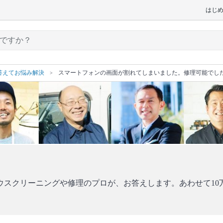
はじ
答えてお悩み解決
スマートフォンの画面が割れてしまいました。修理可能でし
ウスクリーニングや修理のプロが、お答えします。あわせて10