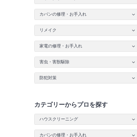
カバンの修理・お手入れ
リメイク
家電の修理・お手入れ
害虫・害獣駆除
防犯対策
カテゴリーからプロを探す
ハウスクリーニング
カバンの修理・お手入れ