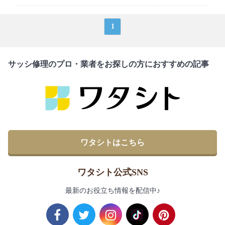
1
サッシ修理のプロ・業者をお探しの方におすすめの記事
ワタシトはこちら
ワタシト公式SNS
最新のお役立ち情報を配信中♪