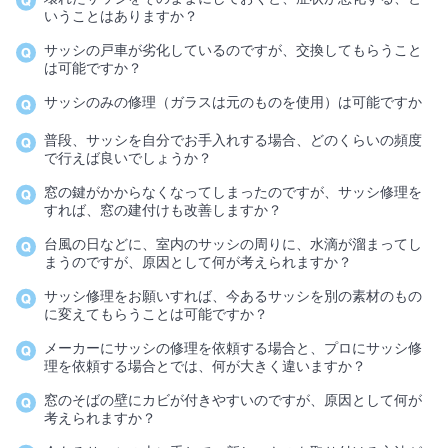
いうことはありますか？
サッシの戸車が劣化しているのですが、交換してもらうこと
は可能ですか？
サッシのみの修理（ガラスは元のものを使用）は可能ですか
普段、サッシを自分でお手入れする場合、どのくらいの頻度
で行えば良いでしょうか？
窓の鍵がかからなくなってしまったのですが、サッシ修理を
すれば、窓の建付けも改善しますか？
台風の日などに、室内のサッシの周りに、水滴が溜まってし
まうのですが、原因として何が考えられますか？
サッシ修理をお願いすれば、今あるサッシを別の素材のもの
に変えてもらうことは可能ですか？
メーカーにサッシの修理を依頼する場合と、プロにサッシ修
理を依頼する場合とでは、何が大きく違いますか？
窓のそばの壁にカビが付きやすいのですが、原因として何が
考えられますか？