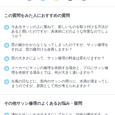
この質問をみた人におすすめの質問
今あるサッシの上に重ねて、新しいものを取り付ける方法が
あると聞いたのですが、具体的にどのような作業なのでしょ
うか？
窓の鍵がかからなくなってしまったのですが、サッシ修理を
すれば、窓の建付けも改善しますか？
窓の大きさによって、サッシ修理の料金は変わりますか？
メーカーにサッシの修理を依頼する場合と、プロにサッシ修
理を依頼する場合とでは、何が大きく違いますか？
台風の日などに、室内のサッシの周りに、水滴が溜まってし
まうのですが、原因として何が考えられますか？
その他サッシ修理のよくあるお悩み・疑問
壊れたサッシをそのままにしておくと、症状が悪化する、と