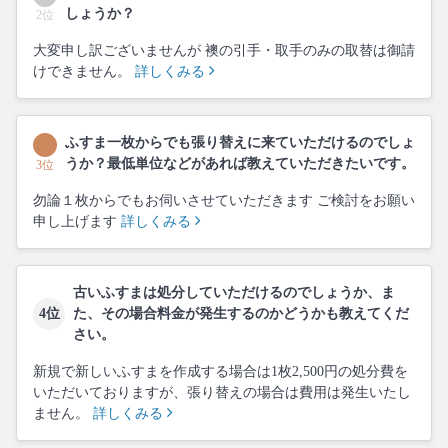
しょうか？
2位
大変申し訳ございませんが 襖の引手・取手のみの取替は御請
けできません。
詳しくみる
ふすま一枚からでも張り替えに来ていただけるのでしょ
うか？最低単位などがあれば教えていただきたいです。
3位
勿論１枚からでもお伺いさせていただきます ご検討をお願い
申し上げます
詳しくみる
古いふすまは処分していただけるのでしょうか、ま
4位
た、その場合料金が発生するのかどうかも教えてくだ
さい。
新規で新しいふすまを作成する場合は1枚2,500円の処分費を
いただいておりますが、張り替えの場合は費用は発生いたし
ません。
詳しくみる