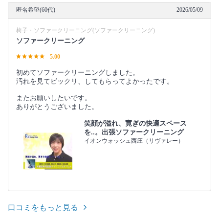
匿名希望(60代)
2026/05/09
椅子・ソファークリーニング(ソファークリーニング)
ソファークリーニング
5.00
初めてソファークリーニングしました。
汚れを見てビックリ、してもらってよかったです。
またお願いしたいです。
ありがとうございました。
笑顔が溢れ、寛ぎの快適スペース
を..。出張ソファークリーニング
イオンウォッシュ西庄（リヴァレー）
口コミをもっと見る