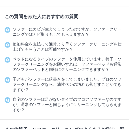
この質問をみた人におすすめの質問
ソファーにカビが生えてしまったのですが、ソファークリー
ニングではカビ取りもしてもらえますか？
追加料金を支払って通常より早くソファークリーニングを仕
上げてもらうことは可能ですか？
ベッドになるタイプのソファーを使用しています。椅子・ソ
ファークリーニングをお願いすれば、ソファーベッドも通常
のソファーベッドと同様にクリーニングできますか？
子どもがソファーに落書きをしてしまいました。プロのソフ
ァークリーニングなら、油性ペンの汚れも落とすことができ
ますか？
自宅のソファーは足がないタイプのフロアソファーなのです
が、通常のソファーと同じようにクリーニングしてもらえま
すか？