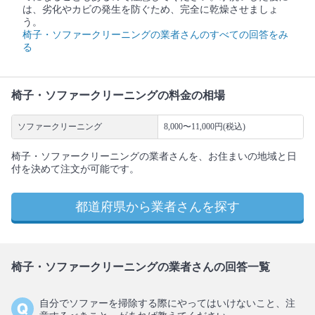
は、劣化やカビの発生を防ぐため、完全に乾燥させましょ
う。
椅子・ソファークリーニングの業者さんのすべての回答をみ
る
椅子・ソファークリーニングの料金の相場
ソファークリーニング
8,000〜11,000円(税込)
椅子・ソファークリーニングの業者さんを、お住まいの地域と日
付を決めて注文が可能です。
都道府県から業者さんを探す
椅子・ソファークリーニングの業者さんの回答一覧
自分でソファーを掃除する際にやってはいけないこと、注