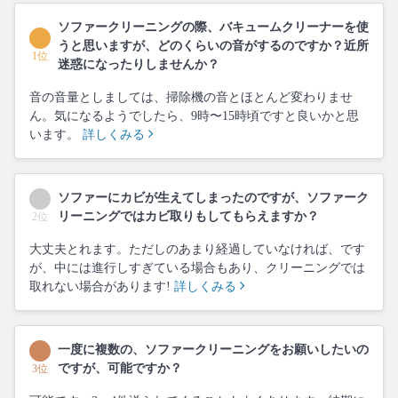
ソファークリーニングの際、バキュームクリーナーを使
うと思いますが、どのくらいの音がするのですか？近所
1位
迷惑になったりしませんか？
音の音量としましては、掃除機の音とほとんど変わりませ
ん。気になるようでしたら、9時〜15時頃ですと良いかと思
います。
詳しくみる
ソファーにカビが生えてしまったのですが、ソファーク
リーニングではカビ取りもしてもらえますか？
2位
大丈夫とれます。ただしのあまり経過していなければ、です
が、中には進行しすぎている場合もあり、クリーニングでは
取れない場合があります!
詳しくみる
一度に複数の、ソファークリーニングをお願いしたいの
ですが、可能ですか？
3位