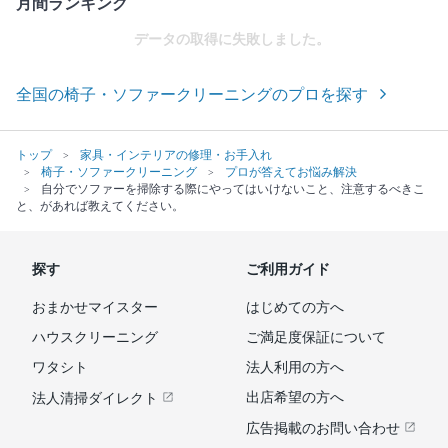
月間ランキング
データの取得に失敗しました。
全国の椅子・ソファークリーニングのプロを探す
トップ
家具・インテリアの修理・お手入れ
椅子・ソファークリーニング
プロが答えてお悩み解決
自分でソファーを掃除する際にやってはいけないこと、注意するべきこ
と、があれば教えてください。
探す
ご利用ガイド
おまかせマイスター
はじめての方へ
ハウスクリーニング
ご満足度保証について
ワタシト
法人利用の方へ
出店希望の方へ
法人清掃ダイレクト
広告掲載のお問い合わせ