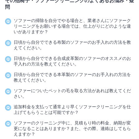
その他椅子・ソファークリーニングのよくあるお悩み・疑
問
ソファーの掃除を自分でやる場合と、業者さんにソファーク
リーニングをお願いする場合では、仕上がりにどのような違
いがありますか？
日頃から自分でできる布製のソファーのお手入れの方法を教
えてください。
日頃から自分でできる合成皮革製のソファーのオススメのお
手入れの方法を教えてください。
日頃から自分でできる本革製のソファーのお手入れの方法を
教えてください。
ソファーについたペットの毛を取る方法があれば教えてくだ
さい。
追加料金を支払って通常より早くソファークリーニングを仕
上げてもらうことは可能ですか？
ソファーのクリーニング中に、見積もり時の料金、納期が変
更になることはありますか？また、その際、連絡はしてもら
えますか？