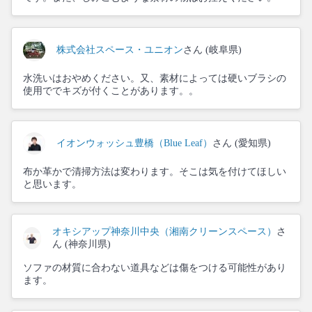
株式会社スペース・ユニオン
さん (岐阜県)
水洗いはおやめください。又、素材によっては硬いブラシの
使用ででキズが付くことがあります。。
イオンウォッシュ豊橋（Blue Leaf）
さん (愛知県)
布か革かで清掃方法は変わります。そこは気を付けてほしい
と思います。
オキシアップ神奈川中央（湘南クリーンスペース）
さ
ん (神奈川県)
ソファの材質に合わない道具などは傷をつける可能性があり
ます。