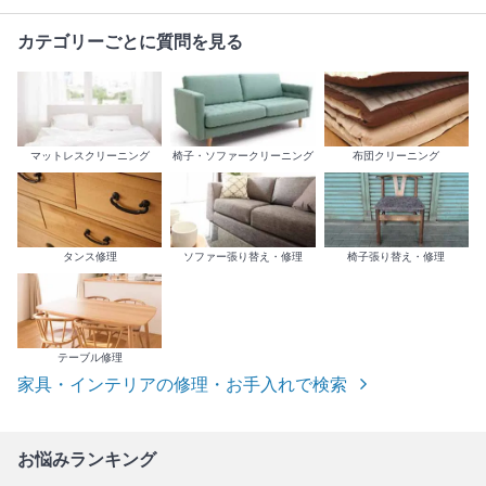
カテゴリーごとに質問を見る
マットレスクリーニング
椅子・ソファークリーニング
布団クリーニング
タンス修理
ソファー張り替え・修理
椅子張り替え・修理
テーブル修理
家具・インテリアの修理・お手入れで検索
お悩みランキング