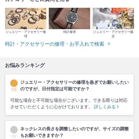
ジュエリー・アクセサリー修
時計修理
ジュエリー・アクセサリー鑑
理
定
時計・アクセサリーの修理・お手入れで検索
お悩みランキング
ジュエリー・アクセサリーの修理を急ぎでお願いしたい
のですが、日付指定は可能ですか？
1位
可能な場合と不可能な場合がございます。できる限りは対応
させていただくように心がけております。
詳しくみる
ネックレスの長さを調整したいのですが、サイズの調整
もお願いできますか？
2位