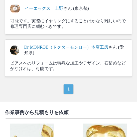
イーエックス 上野
さん (東京都)
可能です。実際にイヤリングにすることはかなり難しいので
修理専門店に頼むべきです。
Dr MONROE（ドクターモンロー）本店工房
さん (愛
知県)
ピアスへのリフォームは特殊な加工やデザイン、石留めなど
がなければ、可能です。
1
作業事例から見積もりを依頼