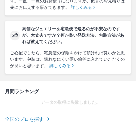
す。一点、一点のお見積りになりますが、概算のお見積りは
先にお伝えする事ができます。
詳しくみる
高価なジュエリーを宅急便で送るのが不安なのです
5位
が、大丈夫ですか？何か良い発送方法、包装方法があ
れば教えてください。
ご心配でしたら、宅急便の保険をかけて頂ければ良いかと思
います。包装は、壊れなにくい硬い箱等に入れていただくの
が良いと思います。
詳しくみる
月間ランキング
データの取得に失敗しました。
全国のプロを探す