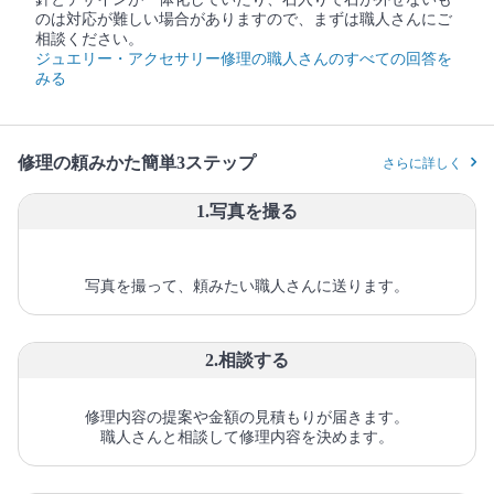
のは対応が難しい場合がありますので、まずは職人さんにご
相談ください。
ジュエリー・アクセサリー修理の職人さんのすべての回答を
みる
修理の頼みかた簡単3ステップ
さらに詳しく
1.写真を撮る
写真を撮って、頼みたい職人さんに送ります。
2.相談する
修理内容の提案や金額の見積もりが届きます。
職人さんと相談して修理内容を決めます。