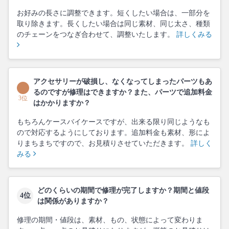
お好みの長さに調整できます。短くしたい場合は、一部分を
取り除きます。長くしたい場合は同じ素材、同じ太さ、種類
のチェーンをつなぎ合わせて、調整いたします。
詳しくみる
アクセサリーが破損し、なくなってしまったパーツもあ
るのですが修理はできますか？また、パーツで追加料金
3位
はかかりますか？
もちろんケースバイケースですが、出来る限り同じようなも
ので対応するようにしております。追加料金も素材、形によ
りまちまちですので、お見積りさせていただきます。
詳しく
みる
どのくらいの期間で修理が完了しますか？期間と値段
4位
は関係がありますか？
修理の期間・値段は、素材、もの、状態によって変わりま