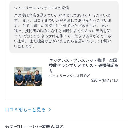
ジュエリースタジオFLOWの返信
この度は当店を選んでいただきましてありがとうございま
す。 また、口コミまでいただきましてありがとうございま
す。 とても嬉しい気持ちにさせていただきました。 また
我々、技術者の励みになると同時に多くの方々に当店を知
っていただける きっかけを作ってくださりありがとうござ
います。 また機会がございましたら当店をよろしくお願い
いたします。
ネックレス・ブレスレット修理 全国
技能グランプリメダリスト 破損保証あ
り
ジュエリースタジオFLOW
920
円(税込) / 1点
口コミをもっと見る
カテゴリーごとに質問を見る