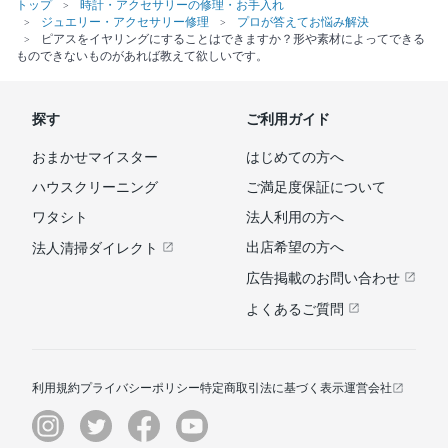
トップ
時計・アクセサリーの修理・お手入れ
ジュエリー・アクセサリー修理
プロが答えてお悩み解決
ピアスをイヤリングにすることはできますか？形や素材によってできる
ものできないものがあれば教えて欲しいです。
探す
ご利用ガイド
おまかせマイスター
はじめての方へ
ハウスクリーニング
ご満足度保証について
ワタシト
法人利用の方へ
出店希望の方へ
法人清掃ダイレクト
広告掲載のお問い合わせ
よくあるご質問
利用規約
プライバシーポリシー
特定商取引法に基づく表示
運営会社