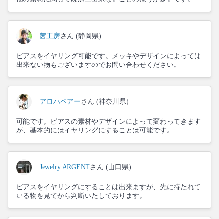
茜工房
さん (静岡県)
ピアスをイヤリング可能です。メッキやデザインによっては
出来ない物もございますのでお問い合わせください。
アロハベアー
さん (神奈川県)
可能です。ピアスの素材やデザインによって変わってきます
が、基本的にはイヤリングにすることは可能です。
Jewelry ARGENT
さん (山口県)
ピアスをイヤリングにすることは出来ますが、先に持たれて
いる物を見てから判断いたしております。