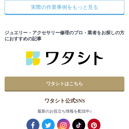
実際の作業事例をもっと見る
ジュエリー・アクセサリー修理のプロ・業者をお探しの方
におすすめの記事
ワタシトはこちら
ワタシト公式SNS
最新のお役立ち情報を配信中♪