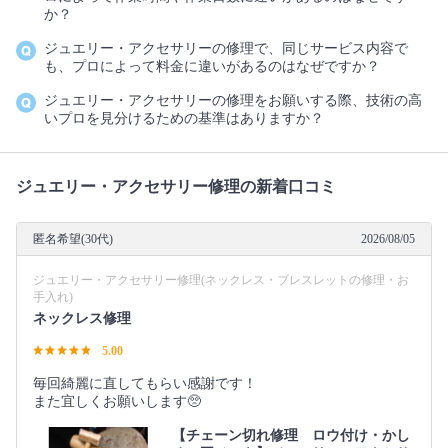
か？
ジュエリー・アクセサリーの修理で、同じサービス内容で
も、プロによって料金に違いがあるのはなぜですか？
ジュエリー・アクセサリーの修理をお願いする際、技術の高
いプロを見分けるための基準はありますか？
ジュエリー・アクセサリー修理の新着口コミ
匿名希望(30代)
2026/08/05
ジュエリー・アクセサリー修理(ネックレス・ブレスレットの修理・お
手入れ)
ネックレス修理
5.00
毎回綺麗に直してもらい感謝です！
また宜しくお願いします🥺
【チェーン切れ修理 ロウ付け・かし