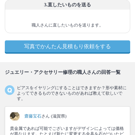
3.直したいものを送る
職人さんに直したいものを送ります。
写真でかんたん見積もり依頼をする
ジュエリー・アクセサリー修理の職人さんの回答一覧
ピアスをイヤリングにすることはできますか？形や素材に
よってできるものできないものがあれば教えて欲しいで
す。
齋藤宝石
さん (滋賀県)
貴金属であれば可能でございますがデザインによっては価格
が異なります。たとえば新たに変更する金具を石がついたピ