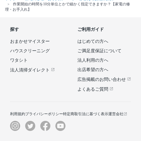
作業開始の時間を10分単位とかで細かく指定できますか？【家電の修
理・お手入れ】
探す
ご利用ガイド
おまかせマイスター
はじめての方へ
ハウスクリーニング
ご満足度保証について
ワタシト
法人利用の方へ
出店希望の方へ
法人清掃ダイレクト
広告掲載のお問い合わせ
よくあるご質問
利用規約
プライバシーポリシー
特定商取引法に基づく表示
運営会社