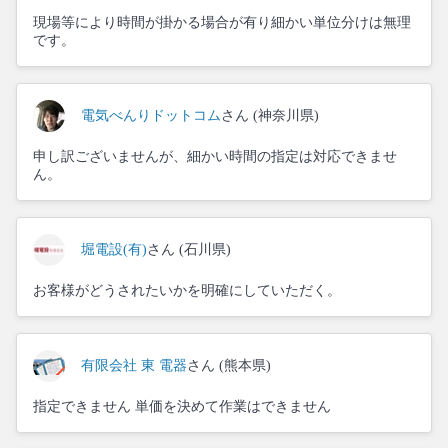
現場等により時間が掛かる場合が有り細かい単位分けは無理
です。
電気べんりドットコム
さん (神奈川県)
申し訳ございませんが、細かい時間の指定は対応できませ
ん。
堀電設(有)
さん (石川県)
お客様がどうされたいかを明確にしていただく。
有限会社 東 電器
さん (熊本県)
指定できません 単価を決めて作業はできません