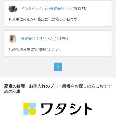
インスペクション株式会社
さん (東京都)
10分単位の細かい指定には対応しかねます。
株式会社プサリ
さん (長野県)
せめて30分単位でお願いしたい。
1
家電の修理・お手入れのプロ・業者をお探しの方におすす
めの記事