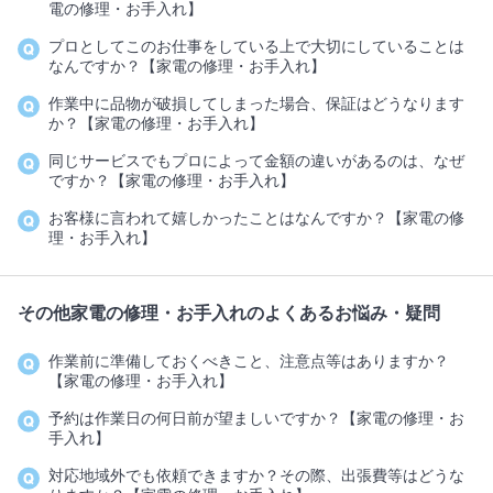
電の修理・お手入れ】
プロとしてこのお仕事をしている上で大切にしていることは
なんですか？【家電の修理・お手入れ】
作業中に品物が破損してしまった場合、保証はどうなります
か？【家電の修理・お手入れ】
同じサービスでもプロによって金額の違いがあるのは、なぜ
ですか？【家電の修理・お手入れ】
お客様に言われて嬉しかったことはなんですか？【家電の修
理・お手入れ】
その他家電の修理・お手入れのよくあるお悩み・疑問
作業前に準備しておくべきこと、注意点等はありますか？
【家電の修理・お手入れ】
予約は作業日の何日前が望ましいですか？【家電の修理・お
手入れ】
対応地域外でも依頼できますか？その際、出張費等はどうな