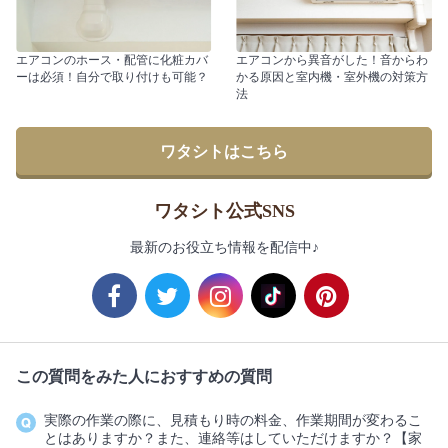
エアコンのホース・配管に化粧カバ
エアコンから異音がした！音からわ
ーは必須！自分で取り付けも可能？
かる原因と室内機・室外機の対策方
法
ワタシトはこちら
ワタシト公式SNS
最新のお役立ち情報を配信中♪
この質問をみた人におすすめの質問
実際の作業の際に、見積もり時の料金、作業期間が変わるこ
とはありますか？また、連絡等はしていただけますか？【家