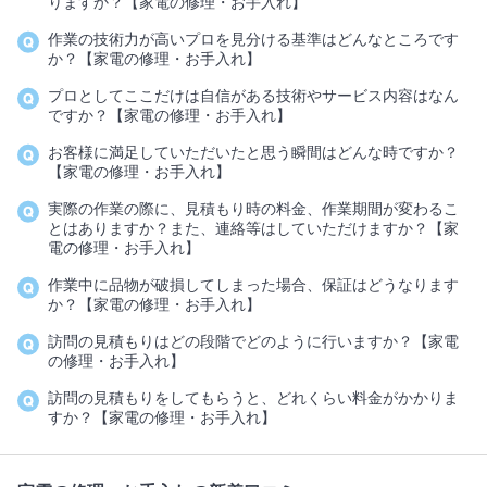
りますか？【家電の修理・お手入れ】
作業の技術力が高いプロを見分ける基準はどんなところです
か？【家電の修理・お手入れ】
プロとしてここだけは自信がある技術やサービス内容はなん
ですか？【家電の修理・お手入れ】
お客様に満足していただいたと思う瞬間はどんな時ですか？
【家電の修理・お手入れ】
実際の作業の際に、見積もり時の料金、作業期間が変わるこ
とはありますか？また、連絡等はしていただけますか？【家
電の修理・お手入れ】
作業中に品物が破損してしまった場合、保証はどうなります
か？【家電の修理・お手入れ】
訪問の見積もりはどの段階でどのように行いますか？【家電
の修理・お手入れ】
訪問の見積もりをしてもらうと、どれくらい料金がかかりま
すか？【家電の修理・お手入れ】