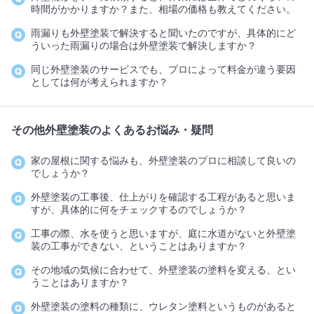
時間がかかりますか？また、相場の価格も教えてください。
雨漏りも外壁塗装で解決すると聞いたのですが、具体的にど
ういった雨漏りの場合は外壁塗装で解決しますか？
同じ外壁塗装のサービスでも、プロによって料金が違う要因
としては何が考えられますか？
その他外壁塗装のよくあるお悩み・疑問
家の屋根に関する悩みも、外壁塗装のプロに相談して良いの
でしょうか？
外壁塗装の工事後、仕上がりを確認する工程があると思いま
すが、具体的に何をチェックするのでしょうか？
工事の際、水を使うと思いますが、庭に水道がないと外壁塗
装の工事ができない、ということはありますか？
その地域の気候に合わせて、外壁塗装の塗料を変える、とい
うことはありますか？
外壁塗装の塗料の種類に、ウレタン塗料というものがあると