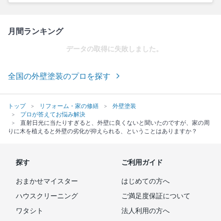
月間ランキング
データの取得に失敗しました。
全国の外壁塗装のプロを探す
トップ
リフォーム・家の修繕
外壁塗装
プロが答えてお悩み解決
直射日光に当たりすぎると、外壁に良くないと聞いたのですが、家の周
りに木を植えると外壁の劣化が抑えられる、ということはありますか？
探す
ご利用ガイド
おまかせマイスター
はじめての方へ
ハウスクリーニング
ご満足度保証について
ワタシト
法人利用の方へ