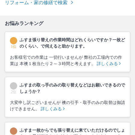
リフォーム・家の修繕で検索
お悩みランキング
ふすま張り替えの作業時間はどれくらいですか？一枚ど
のくらい、で伺えると助かります。
1位
お客様宅での作業は 一切行いませんが 弊社の工場内での作
業は 本襖１枚当たり２～３時間と考えます。
詳しくみる
ふすまの取っ手のみの取り替えなどはお願いできるので
しょうか？
2位
大変申し訳ございませんが 襖の引手・取手のみの取替は御請
けできません。
詳しくみる
ふすま一枚からでも張り替えに来ていただけるのでしょ