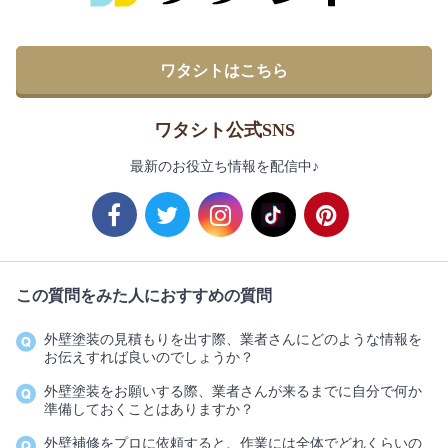
ワタシトはこちら
ワタシト公式SNS
最新のお役立ち情報を配信中♪
この質問をみた人におすすめの質問
外壁塗装の見積もりを出す際、業者さんにどのような情報を
お伝えすれば良いのでしょうか？
外壁塗装をお願いする際、業者さんが来るまでに自分で何か
準備しておくことはありますか？
外壁補修をプロに依頼すると、作業には全体でどれくらいの