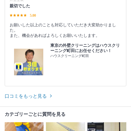
親切でした
5.00
お願いした以上のことも対応していただき大変助かりまし
た。
また、機会があればよろしくお願いいたします。
東京の外壁クリーニングはハウスクリ
ーニング町田にお任せください！
ハウスクリーニング町田
口コミをもっと見る
カテゴリーごとに質問を見る