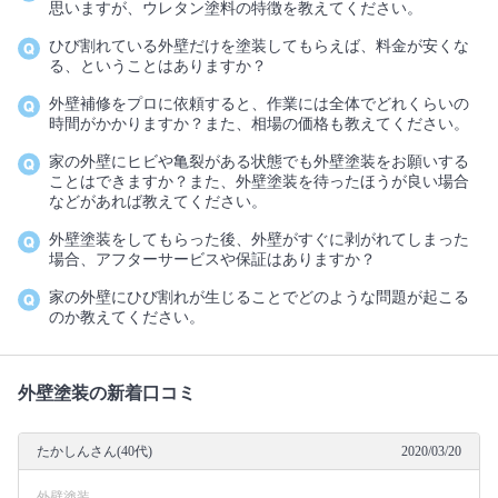
思いますが、ウレタン塗料の特徴を教えてください。
ひび割れている外壁だけを塗装してもらえば、料金が安くな
る、ということはありますか？
外壁補修をプロに依頼すると、作業には全体でどれくらいの
時間がかかりますか？また、相場の価格も教えてください。
家の外壁にヒビや亀裂がある状態でも外壁塗装をお願いする
ことはできますか？また、外壁塗装を待ったほうが良い場合
などがあれば教えてください。
外壁塗装をしてもらった後、外壁がすぐに剥がれてしまった
場合、アフターサービスや保証はありますか？
家の外壁にひび割れが生じることでどのような問題が起こる
のか教えてください。
外壁塗装の新着口コミ
たかしんさん(40代)
2020/03/20
外壁塗装