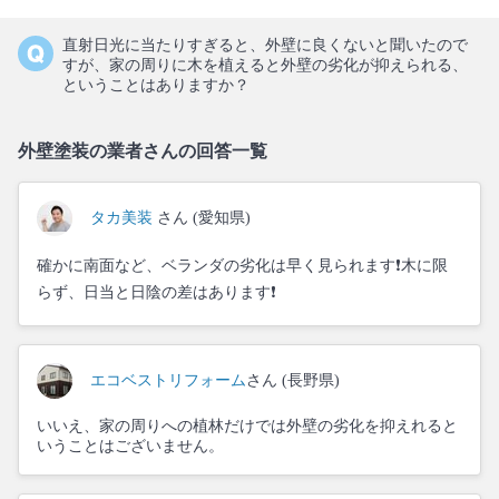
直射日光に当たりすぎると、外壁に良くないと聞いたので
すが、家の周りに木を植えると外壁の劣化が抑えられる、
ということはありますか？
外壁塗装の業者さんの回答一覧
タカ美装
さん (愛知県)
確かに南面など、ベランダの劣化は早く見られます❗木に限
らず、日当と日陰の差はあります❗
エコベストリフォーム
さん (長野県)
いいえ、家の周りへの植林だけでは外壁の劣化を抑えれると
いうことはございません。