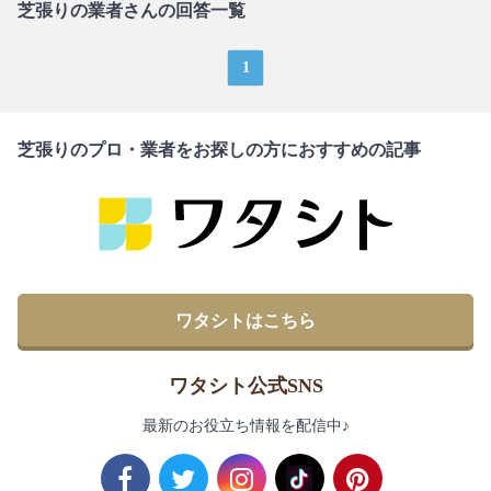
芝張りの業者さんの回答一覧
1
芝張りのプロ・業者をお探しの方におすすめの記事
ワタシトはこちら
ワタシト公式SNS
最新のお役立ち情報を配信中♪