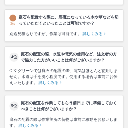
庭石を配置する際に、邪魔になっている木や草などを切
っていただくといったことは可能ですか？
3位
別途見積もりですが、作業は可能です。
詳しくみる
庭石の配置の際、水道や電気の使用など、注文者の方
4位
で協力した方がいいことは何がございますか？
O.K!グリーンでは庭石の配置の際、電気はほとんど使用しま
せん。水道は手を洗う程度です。使用する場合は事前にお伝
えいたします。
詳しくみる
庭石の配置を作業してもらう前日までに準備しておく
5位
べきことは何がございますか？
庭石の配置の際は作業箇所の荷物は事前に移動をお願いしま
す。
詳しくみる