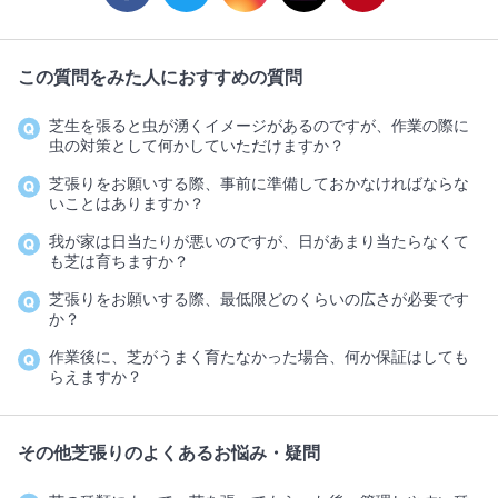
この質問をみた人におすすめの質問
芝生を張ると虫が湧くイメージがあるのですが、作業の際に
虫の対策として何かしていただけますか？
芝張りをお願いする際、事前に準備しておかなければならな
いことはありますか？
我が家は日当たりが悪いのですが、日があまり当たらなくて
も芝は育ちますか？
芝張りをお願いする際、最低限どのくらいの広さが必要です
か？
作業後に、芝がうまく育たなかった場合、何か保証はしても
らえますか？
その他芝張りのよくあるお悩み・疑問