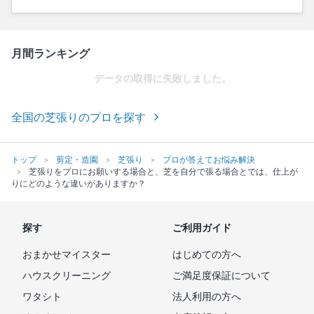
月間ランキング
データの取得に失敗しました。
全国の芝張りのプロを探す
トップ
剪定・造園
芝張り
プロが答えてお悩み解決
芝張りをプロにお願いする場合と、芝を自分で張る場合とでは、仕上が
りにどのような違いがありますか？
探す
ご利用ガイド
おまかせマイスター
はじめての方へ
ハウスクリーニング
ご満足度保証について
ワタシト
法人利用の方へ