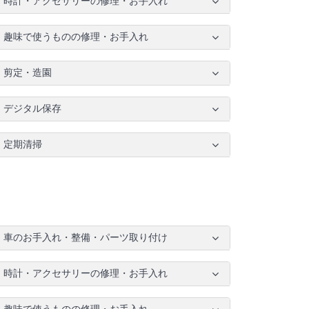
時計・アクセサリーの修理・お手入れ
趣味で使うものの修理・お手入れ
剪定・造園
デジタル保存
定期清掃
車のお手入れ・整備・パーツ取り付け
時計・アクセサリーの修理・お手入れ