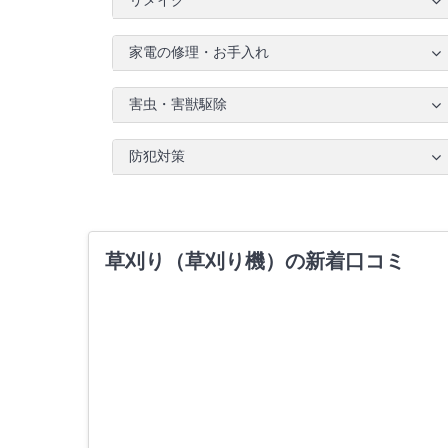
リメイク
家電の修理・お手入れ
害虫・害獣駆除
防犯対策
草刈り（草刈り機）の新着口コミ