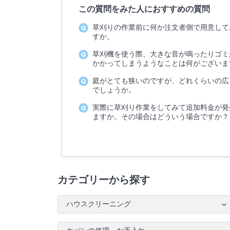
この質問をみた人におすすめの質問
草刈りの作業前に何か注文者側で用意して
すか。
草刈機を使う際、大きな音が鳴ったりゴミ
かかってしまうようなことは何がございま
庭がとても狭いのですが、どれくらいの広
でしょうか。
実際に草刈り作業をしてみて追加料金が発
ますか。その場合はどういう場合ですか？
カテゴリーから探す
ハウスクリーニング