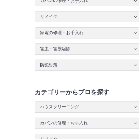
カバンの修理・お手入れ
リメイク
家電の修理・お手入れ
害虫・害獣駆除
防犯対策
カテゴリーからプロを探す
ハウスクリーニング
カバンの修理・お手入れ