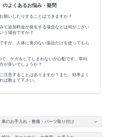
）のよくあるお悩み・疑問
お願いしたりすることはできますか？
みて追加料金が発生する場合などは何がござい
いう場合ですか？
ですが、人体に害のない薬品だけを使ってもら
ので、ケガをしてしまわないか心配です。草刈
方が良いでしょうか？
に注意することはありますか？また、効率よく
れば教えて下さい。
車のお手入れ・整備・パーツ取り付け