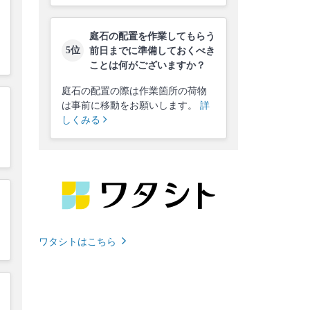
庭石の配置を作業してもらう
5位
前日までに準備しておくべき
ことは何がございますか？
庭石の配置の際は作業箇所の荷物
は事前に移動をお願いします。
詳
しくみる
ワタシトはこちら