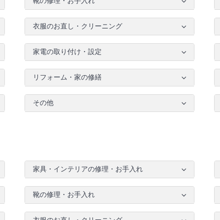
靴の修理・お手入れ
衣服のお直し・クリーニング
家電の取り付け・設定
リフォーム・家の修繕
その他
家具・インテリアの修理・お手入れ
靴の修理・お手入れ