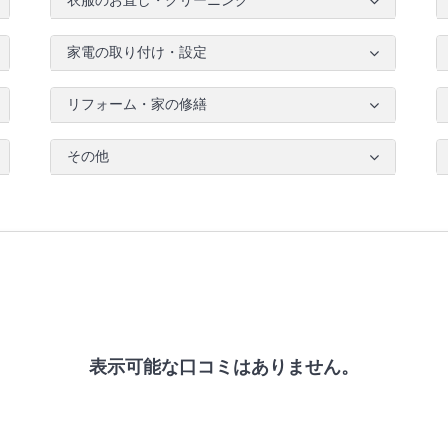
衣服のお直し・クリーニング
家電の取り付け・設定
リフォーム・家の修繕
その他
表示可能な口コミはありません。