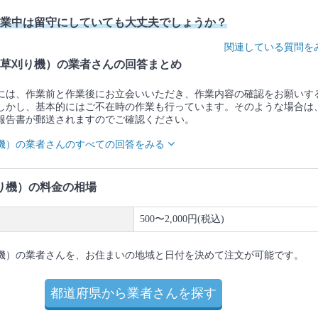
業中は留守にしていても大丈夫でしょうか？
関連している質問を
草刈り機）の業者さんの回答まとめ
には、作業前と作業後にお立会いいただき、作業内容の確認をお願いす
しかし、基本的にはご不在時の作業も行っています。そのような場合は
報告書が郵送されますのでご確認ください。
機）の業者さんのすべての回答をみる
り機）の料金の相場
500〜2,000円(税込)
機）の業者さんを、お住まいの地域と日付を決めて注文が可能です。
都道府県から業者さんを探す