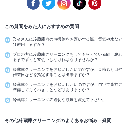
この質問をみた人におすすめの質問
業者さんに冷蔵庫内のお掃除をお願いする際、電気や水など
は使用しますか？
プロの方に冷蔵庫クリーニングをしてもらっている間、終わ
るまでずっと立会いしなければなりませんか？
冷蔵庫クリーニングをお願いしたいのですが、見積もり日や
作業日などを指定することは出来ますか？
冷蔵庫クリーニングをお願いしたいのですが、自宅で事前に
準備しておくべきことなどはありますか？
冷蔵庫クリーニングの適切な頻度を教えて下さい。
その他冷蔵庫クリーニングのよくあるお悩み・疑問