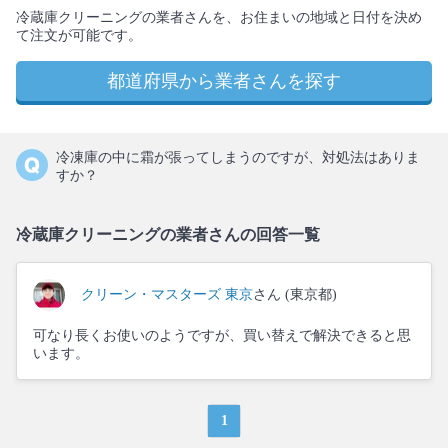
冷蔵庫クリーニングの業者さんを、お住まいの地域と日付を決め
て注文が可能です。
都道府県から業者さんを探す
冷凍庫の中に霜が張ってしまうのですが、対処法はありま
すか？
冷蔵庫クリーニングの業者さんの回答一覧
クリーン・マスターズ 東京
さん (東京都)
可なり長くお使いのようですが、買い替えで解決できると思
います。
1