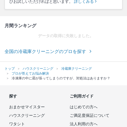
ひお試しいただければと思います。
詳しくみる
月間ランキング
データの取得に失敗しました。
全国の冷蔵庫クリーニングのプロを探す
トップ
ハウスクリーニング
冷蔵庫クリーニング
プロが答えてお悩み解決
冷凍庫の中に霜が張ってしまうのですが、対処法はありますか？
探す
ご利用ガイド
おまかせマイスター
はじめての方へ
ハウスクリーニング
ご満足度保証について
ワタシト
法人利用の方へ