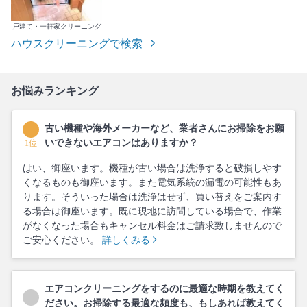
戸建て・一軒家クリーニング
ハウスクリーニングで検索
お悩みランキング
古い機種や海外メーカーなど、業者さんにお掃除をお願
いできないエアコンはありますか？
1位
はい、御座います。機種が古い場合は洗浄すると破損しやす
くなるものも御座います。また電気系統の漏電の可能性もあ
ります。そういった場合は洗浄はせず、買い替えをご案内す
る場合は御座います。既に現地に訪問している場合で、作業
がなくなった場合もキャンセル料金はご請求致しませんので
ご安心ください。
詳しくみる
エアコンクリーニングをするのに最適な時期を教えてく
ださい。お掃除する最適な頻度も、もしあれば教えてく