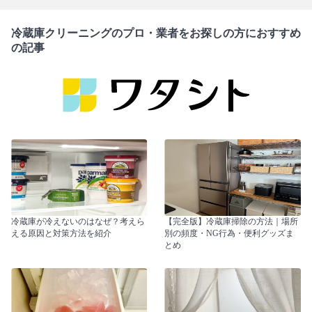
冷蔵庫クリーニングのプロ・業者をお探しの方におすすめ
の記事
冷蔵庫が冷えないのはなぜ？考えら
【完全版】冷蔵庫掃除の方法｜場所
える原因と対策方法を紹介
別の頻度・NG行為・便利グッズま
とめ