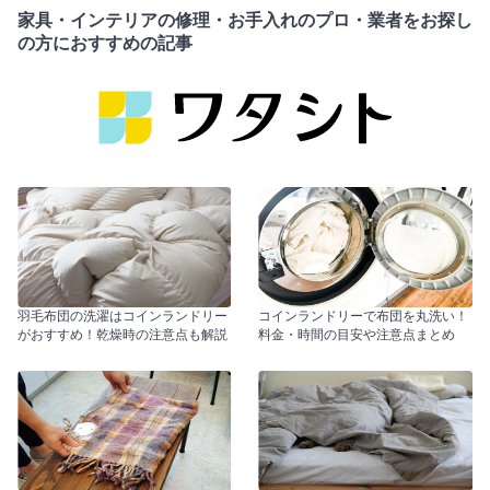
家具・インテリアの修理・お手入れのプロ・業者をお探し
の方におすすめの記事
羽毛布団の洗濯はコインランドリー
コインランドリーで布団を丸洗い！
がおすすめ！乾燥時の注意点も解説
料金・時間の目安や注意点まとめ