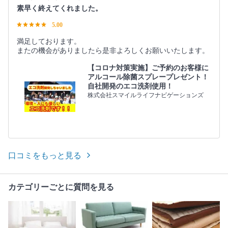
素早く終えてくれました。
5.00
満足しております。
またの機会がありましたら是非よろしくお願いいたします。
【コロナ対策実施】ご予約のお客様に
アルコール除菌スプレープレゼント！
自社開発のエコ洗剤使用！
株式会社スマイルライフナビゲーションズ
口コミをもっと見る
カテゴリーごとに質問を見る