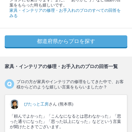
葉をもらった時も嬉しいです。
家具・インテリアの修理・お手入れのプロのすべての回答を
みる
都道府県からプロを探す
家具・インテリアの修理・お手入れのプロの回答一覧
プロの方が家具やインテリアの修理をしてきた中で、お客
様からどのような嬉しい言葉をもらいましたか？
ぴたっと工房
さん (熊本県)
「頼んでよかった」「こんなになるとは思わなかった」「思
った通りになった」「思った以上になった」などという言葉
が聞けたときでございます。