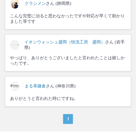
クラシメン
さん (静岡県)
こんな完璧に治ると思わなかったですや対応が早くて助かり
ました等です
イオンウォッシュ盛岡（快洗工房 盛岡）
さん (岩手
県)
やっぱり、ありがとうございましたと言われたことは嬉しか
ったです。
まる革鎌倉
さん (神奈川県)
ありがとうと言われた時にですね。
1