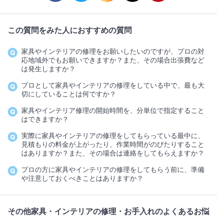
この質問をみた人におすすめの質問
家具やインテリアの修理をお願いしたいのですが、プロの対
応地域外でもお願いできますか？また、その場合出張費など
は発生しますか？
プロとして家具やインテリアの修理をしている中で、最も大
切にしていることは何ですか？
家具やインテリア修理の開始時間を、分単位で指定すること
はできますか？
実際に家具やインテリアの修理をしてもらっている最中に、
見積もりの料金が上がったり、作業時間がのびたりすること
はありますか？また、その場合は連絡をしてもらえますか？
プロの方に家具やインテリアの修理をしてもらう前に、準備
や注意しておくべきことはありますか？
その他家具・インテリアの修理・お手入れのよくあるお悩