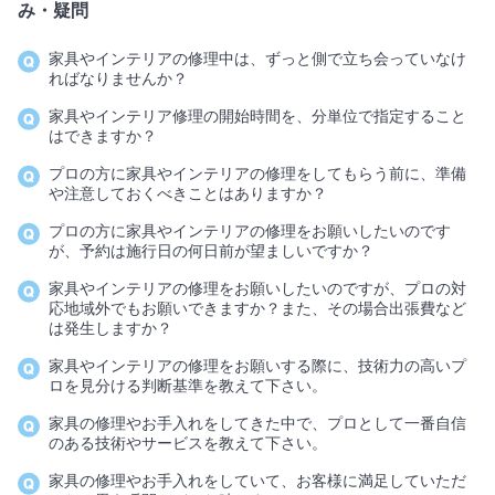
み・疑問
家具やインテリアの修理中は、ずっと側で立ち会っていなけ
ればなりませんか？
家具やインテリア修理の開始時間を、分単位で指定すること
はできますか？
プロの方に家具やインテリアの修理をしてもらう前に、準備
や注意しておくべきことはありますか？
プロの方に家具やインテリアの修理をお願いしたいのです
が、予約は施行日の何日前が望ましいですか？
家具やインテリアの修理をお願いしたいのですが、プロの対
応地域外でもお願いできますか？また、その場合出張費など
は発生しますか？
家具やインテリアの修理をお願いする際に、技術力の高いプ
ロを見分ける判断基準を教えて下さい。
家具の修理やお手入れをしてきた中で、プロとして一番自信
のある技術やサービスを教えて下さい。
家具の修理やお手入れをしていて、お客様に満足していただ