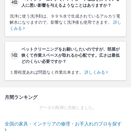
4位
人に悪い影響を与えるようなことはありますか？
洗浄に使う洗浄剤は、９９％水で生成されているアルカリ電
解水になりますので、影響なく洗浄後も使用できます。
詳し
くみる
ベットクリーニングをお願いしたいのですが、部屋が
5位
狭くて作業スペースが取れるか心配です。広さは最低
どのくらい必要ですか？
１畳程度あれば問題なく作業出来ます。
詳しくみる
月間ランキング
データの取得に失敗しました。
全国の家具・インテリアの修理・お手入れのプロを探す