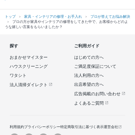
トップ
家具・インテリアの修理・お手入れ
プロが答えてお悩み解決
プロの方が家具やインテリアの修理をしてきた中で、お客様からどのよ
うな嬉しい言葉をもらいましたか？
探す
ご利用ガイド
おまかせマイスター
はじめての方へ
ハウスクリーニング
ご満足度保証について
ワタシト
法人利用の方へ
出店希望の方へ
法人清掃ダイレクト
広告掲載のお問い合わせ
よくあるご質問
利用規約
プライバシーポリシー
特定商取引法に基づく表示
運営会社