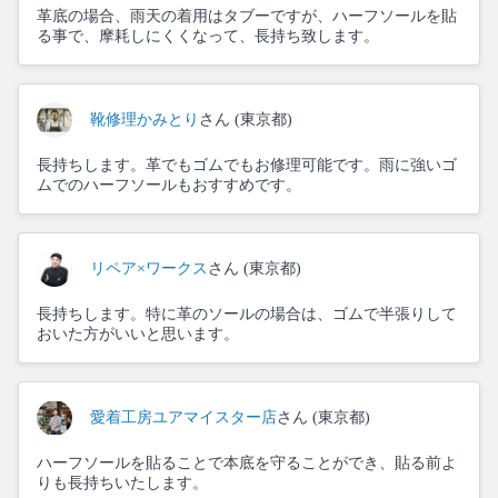
革底の場合、雨天の着用はタブーですが、ハーフソールを貼
る事で、摩耗しにくくなって、長持ち致します。
靴修理かみとり
さん (東京都)
長持ちします。革でもゴムでもお修理可能です。雨に強いゴ
ムでのハーフソールもおすすめです。
リペア×ワークス
さん (東京都)
長持ちします。特に革のソールの場合は、ゴムで半張りして
おいた方がいいと思います。
愛着工房ユアマイスター店
さん (東京都)
ハーフソールを貼ることで本底を守ることができ、貼る前よ
りも長持ちいたします。