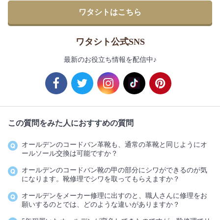
ワタシトはこちら
ワタシト公式SNS
最新のお役立ち情報を配信中♪
この質問をみた人におすすめの質問
オールデンのコードバン革靴も、通常の革靴と同じようにオ
ールソール交換は可能ですか？
オールデンのコードバン靴の甲の部分にシワができるのが気
になります。靴修理でシワを取ってもらえますか？
オールデンをメーカー修理に出すのと、職人さんに修理をお
願いするのとでは、どのような違いがありますか？