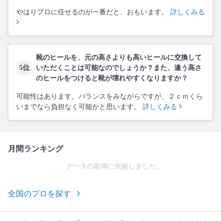
やはりプロに任せるのが一番だと、おもいます。
詳しくみる
靴のヒールを、元の高さよりも高いヒールに交換して
5位
いただくことは可能なのでしょうか？また、違う高さ
のヒールをつけると靴が壊れやすくなりますか？
可能性はあります。バランスをみながらですが、２ｃｍくら
いまでなら負担なく可能かと思います。
詳しくみる
月間ランキング
データの取得に失敗しました。
全国のプロを探す