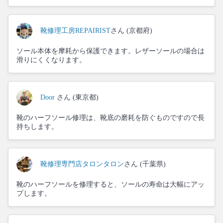
靴修理工房REPAIRIST
さん (京都府)
ソール本体を摩耗から保護できます。レザーソールの場合は
滑りにくくなります。
Door
さん (東京都)
靴のハーフソール修理は、靴底の磨耗を防ぐものですので長
持ちします。
靴修理専門店タロンタロン
さん (千葉県)
靴のハーフソールを修理すると、ソールの寿命は大幅にアッ
プします。