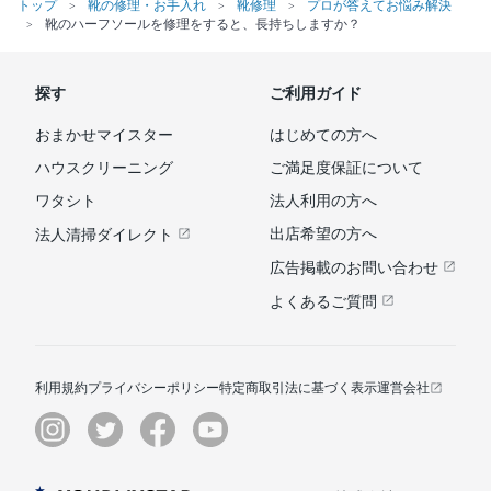
トップ
靴の修理・お手入れ
靴修理
プロが答えてお悩み解決
靴のハーフソールを修理をすると、長持ちしますか？
探す
ご利用ガイド
おまかせマイスター
はじめての方へ
ハウスクリーニング
ご満足度保証について
ワタシト
法人利用の方へ
出店希望の方へ
法人清掃ダイレクト
広告掲載のお問い合わせ
よくあるご質問
利用規約
プライバシーポリシー
特定商取引法に基づく表示
運営会社