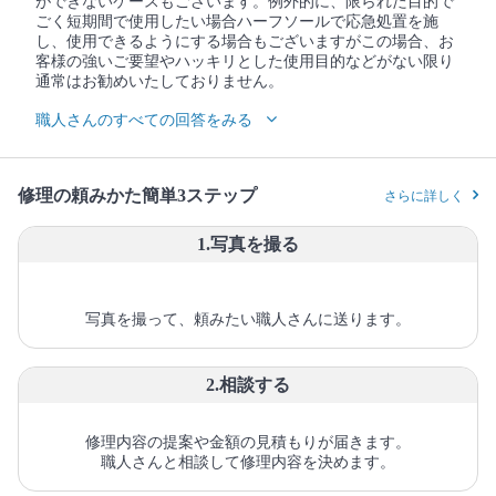
ができないケースもございます。例外的に、限られた目的で
ごく短期間で使用したい場合ハーフソールで応急処置を施
し、使用できるようにする場合もございますがこの場合、お
客様の強いご要望やハッキリとした使用目的などがない限り
通常はお勧めいたしておりません。
職人さんのすべての回答をみる
修理の頼みかた簡単3ステップ
さらに詳しく
1.写真を撮る
写真を撮って、頼みたい職人さんに送ります。
2.相談する
修理内容の提案や金額の見積もりが届きます。
職人さんと相談して修理内容を決めます。