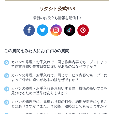
ワタシト公式SNS
最新のお役立ち情報を配信中♪
この質問をみた人におすすめの質問
カバンの修理・お手入れで、同じ作業内容でも、プロによっ
て作業時間や作業日数に違いがあるのはなぜですか？
カバンの修理・お手入れで、同じサービス内容でも、プロに
よって料金に違いがあるのはなぜですか？
カバンの修理・お手入れをお願いする際、技術の高いプロを
見分けるための基準はありますか？
カバンの修理中に、見積もり時の料金、納期が変更になるこ
とはありますか？また、その際、連絡はしてもらえますか？