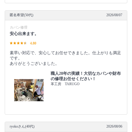
匿名希望(50代)
2026/08/07
カバン修理
安心出来ます。
4.80
素早い対応で、安心してお任せできました。仕上がりも満足
です。
ありがとうございました。
職人28年の実績！大切なカバンや財布
の修理お任せください！
革工房 TARUGO
ryokoさん(40代)
2026/08/06