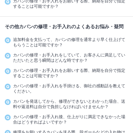
カバンの修理・お手入れをお願いする際、納期を自分で指定
することは可能ですか？
その他カバンの修理・お手入れのよくあるお悩み・疑問
追加料金を支払って、カバンの修理を通常より早く仕上げて
もらうことは可能ですか？
カバンの修理・お手入れをしていて、お客さんに満足してい
ただいたと思う瞬間はどんな時ですか？
カバンの修理・お手入れをお願いする際、納期を自分で指定
することは可能ですか？
カバンの修理・お手入れを手掛ける、御社の感動話を教えて
ください。
カバンを発送してから、修理ができないとわかった場合、送
料や返送料は自分で負担しなければいけませんか？
カバンの修理・お手入れ後、仕上がりに満足できなかった場
合はどうすればよいですか？
修理をお願いするカバンを送る際、段ボールなどの入れ物は