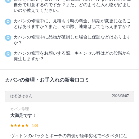
自分で用意するのですか？また、どのような入れ物が好まし
いのか教えてください。
カバンの修理中に、見積もり時の料金、納期が変更になるこ
とはありますか？また、その際、連絡はしてもらえますか？
カバンの修理中に品物が破損した場合に保証などはあります
か？
カバンの修理をお願いする際、キャンセル料はどの段階から
発生しますか？
カバンの修理・お手入れの新着口コミ
はるははさん
2026/08/07
カバン修理
大満足です！
5.00
ヴィトンのバックとポーチの内側が経年劣化でベタベタにな