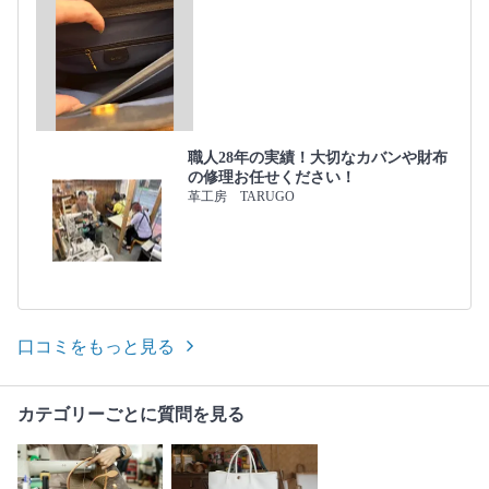
職人28年の実績！大切なカバンや財布
の修理お任せください！
革工房 TARUGO
口コミをもっと見る
カテゴリーごとに質問を見る