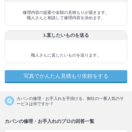
修理内容の提案や金額の見積もりが届きます。
職人さんと相談して修理内容を決めます。
3.直したいものを送る
職人さんに直したいものを送ります。
写真でかんたん見積もり依頼をする
カバンの修理・お手入れを手掛ける、御社の一番人気のサ
ービスは何ですか？
カバンの修理・お手入れのプロの回答一覧