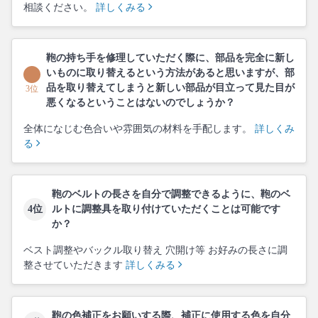
相談ください。
詳しくみる
鞄の持ち手を修理していただく際に、部品を完全に新し
いものに取り替えるという方法があると思いますが、部
品を取り替えてしまうと新しい部品が目立って見た目が
3位
悪くなるということはないのでしょうか？
全体になじむ色合いや雰囲気の材料を手配します。
詳しくみ
る
鞄のベルトの長さを自分で調整できるように、鞄のベ
4位
ルトに調整具を取り付けていただくことは可能です
か？
ベスト調整やバックル取り替え 穴開け等 お好みの長さに調
整させていただきます
詳しくみる
鞄の色補正をお願いする際、補正に使用する色を自分