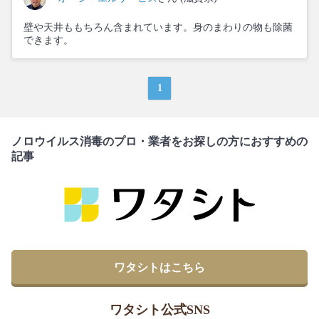
壁や天井ももちろん含まれています。身のまわりの物も除菌
できます。
1
ノロウイルス消毒のプロ・業者をお探しの方におすすめの
記事
ワタシトはこちら
ワタシト公式SNS