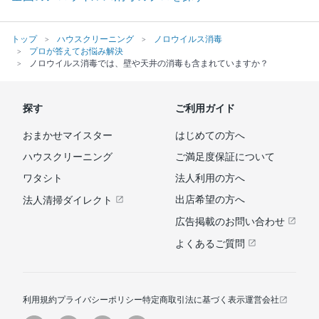
トップ
ハウスクリーニング
ノロウイルス消毒
プロが答えてお悩み解決
ノロウイルス消毒では、壁や天井の消毒も含まれていますか？
探す
ご利用ガイド
おまかせマイスター
はじめての方へ
ハウスクリーニング
ご満足度保証について
ワタシト
法人利用の方へ
出店希望の方へ
法人清掃ダイレクト
広告掲載のお問い合わせ
よくあるご質問
利用規約
プライバシーポリシー
特定商取引法に基づく表示
運営会社