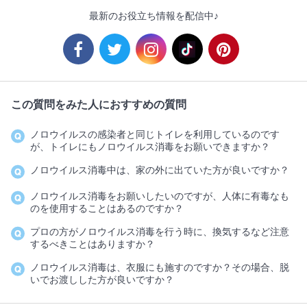
最新のお役立ち情報を配信中♪
この質問をみた人におすすめの質問
ノロウイルスの感染者と同じトイレを利用しているのです
が、トイレにもノロウイルス消毒をお願いできますか？
ノロウイルス消毒中は、家の外に出ていた方が良いですか？
ノロウイルス消毒をお願いしたいのですが、人体に有毒なも
のを使用することはあるのですか？
プロの方がノロウイルス消毒を行う時に、換気するなど注意
するべきことはありますか？
ノロウイルス消毒は、衣服にも施すのですか？その場合、脱
いでお渡しした方が良いですか？