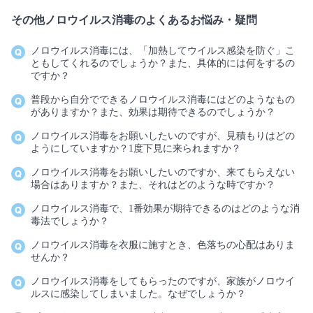
その他ノロウイルス消毒のよくあるお悩み・疑問
ノロウイルス消毒には、「加熱してウイルス感染を防ぐ」こ
ともしてくれるのでしょうか？また、具体的には何をするの
ですか？
普段から自分でできるノロウイルス消毒にはどのようなもの
がありますか？また、効果は期待できるのでしょうか？
ノロウイルス消毒をお願いしたいのですが、見積もりはどの
ようにしていますか？1度下見に来られますか？
ノロウイルス消毒をお願いしたいのですか、来てもらえない
場合はありますか？また、それはどのような時ですか？
ノロウイルス消毒で、1番効果が期待できるのはどのような消
毒法でしょうか？
ノロウイルス消毒を衣服に施すとき、色落ちの心配はありま
せんか？
ノロウイルス消毒をしてもらったのですが、家族がノロウイ
ルスに感染してしまいました。なぜでしょうか？