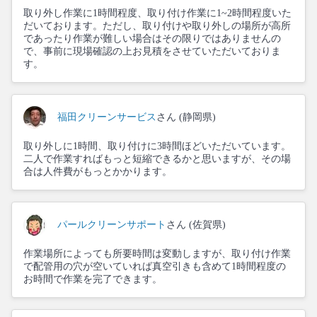
取り外し作業に1時間程度、取り付け作業に1~2時間程度いた
だいております。ただし、取り付けや取り外しの場所が高所
であったり作業が難しい場合はその限りではありませんの
で、事前に現場確認の上お見積をさせていただいておりま
す。
福田クリーンサービス
さん (静岡県)
取り外しに1時間、取り付けに3時間ほどいただいています。
二人で作業すればもっと短縮できるかと思いますが、その場
合は人件費がもっとかかります。
パールクリーンサポート
さん (佐賀県)
作業場所によっても所要時間は変動しますが、取り付け作業
で配管用の穴が空いていれば真空引きも含めて1時間程度の
お時間で作業を完了できます。