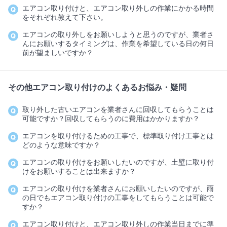
エアコン取り付けと、エアコン取り外しの作業にかかる時間
をそれぞれ教えて下さい。
エアコンの取り外しをお願いしようと思うのですが、業者さ
んにお願いするタイミングは、作業を希望している日の何日
前が望ましいですか？
その他エアコン取り付けのよくあるお悩み・疑問
取り外した古いエアコンを業者さんに回収してもらうことは
可能ですか？回収してもらうのに費用はかかりますか？
エアコンを取り付けるための工事で、標準取り付け工事とは
どのような意味ですか？
エアコンの取り付けをお願いしたいのですが、土壁に取り付
けをお願いすることは出来ますか？
エアコンの取り付けを業者さんにお願いしたいのですが、雨
の日でもエアコン取り付けの工事をしてもらうことは可能で
すか？
エアコン取り付けと、エアコン取り外しの作業当日までに準