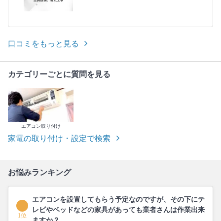
口コミをもっと見る
カテゴリーごとに質問を見る
エアコン取り付け
家電の取り付け・設定で検索
お悩みランキング
エアコンを設置してもらう予定なのですが、その下にテ
レビやベッドなどの家具があっても業者さんは作業出来
1位
ますか？