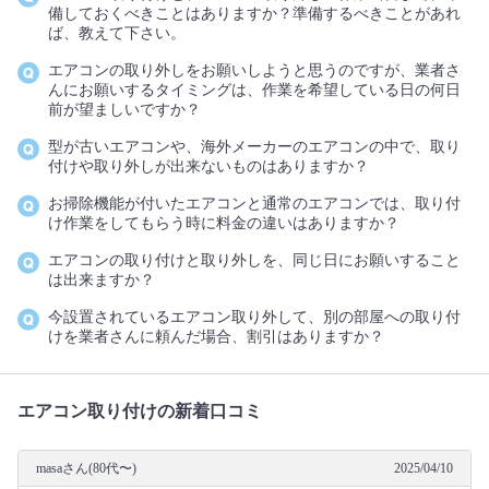
備しておくべきことはありますか？準備するべきことがあれ
ば、教えて下さい。
エアコンの取り外しをお願いしようと思うのですが、業者さ
んにお願いするタイミングは、作業を希望している日の何日
前が望ましいですか？
型が古いエアコンや、海外メーカーのエアコンの中で、取り
付けや取り外しが出来ないものはありますか？
お掃除機能が付いたエアコンと通常のエアコンでは、取り付
け作業をしてもらう時に料金の違いはありますか？
エアコンの取り付けと取り外しを、同じ日にお願いすること
は出来ますか？
今設置されているエアコン取り外して、別の部屋への取り付
けを業者さんに頼んだ場合、割引はありますか？
エアコン取り付けの新着口コミ
masaさん(80代〜)
2025/04/10