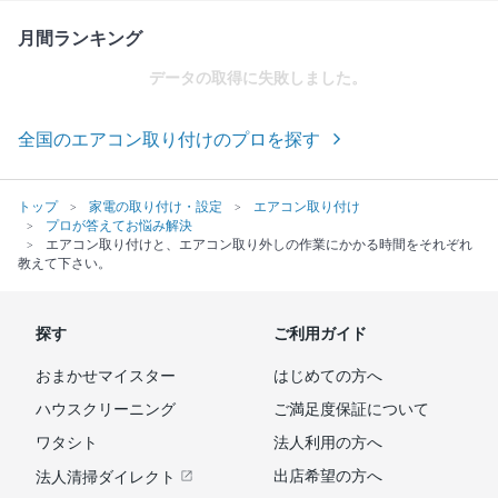
月間ランキング
データの取得に失敗しました。
全国のエアコン取り付けのプロを探す
トップ
家電の取り付け・設定
エアコン取り付け
プロが答えてお悩み解決
エアコン取り付けと、エアコン取り外しの作業にかかる時間をそれぞれ
教えて下さい。
探す
ご利用ガイド
おまかせマイスター
はじめての方へ
ハウスクリーニング
ご満足度保証について
ワタシト
法人利用の方へ
出店希望の方へ
法人清掃ダイレクト