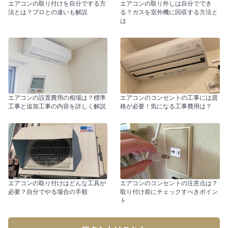
エアコンの取り付けを自分でする方
エアコンの取り外しは自分ででき
法とは？プロとの違いも解説
る？ガスを室外機に回収する方法と
は
エアコンの設置費用の相場は？標準
エアコンのコンセントの工事には資
工事と追加工事の内容を詳しく解説
格が必要！気になる工事費用は？
エアコンの取り付けはどんな工具が
エアコンのコンセントの注意点は？
必要？自分でやる場合の手順
取り付け前にチェックすべきポイン
ト