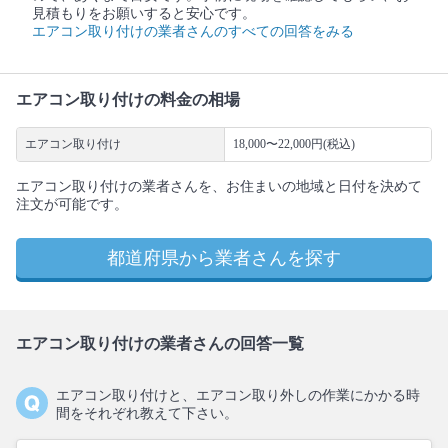
見積もりをお願いすると安心です。
エアコン取り付けの業者さんのすべての回答をみる
エアコン取り付けの料金の相場
エアコン取り付け
18,000〜22,000円(税込)
エアコン取り付けの業者さんを、お住まいの地域と日付を決めて
注文が可能です。
都道府県から業者さんを探す
エアコン取り付けの業者さんの回答一覧
エアコン取り付けと、エアコン取り外しの作業にかかる時
間をそれぞれ教えて下さい。