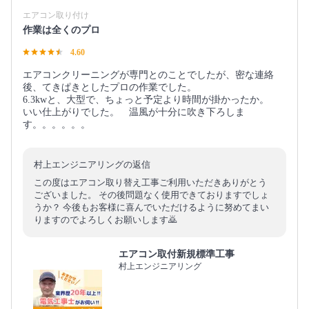
エアコン取り付け
作業は全くのプロ
4.60
エアコンクリーニングが専門とのことでしたが、密な連絡
後、てきぱきとしたプロの作業でした。
6.3kwと、大型で、ちょっと予定より時間が掛かったか。
いい仕上がりでした。 温風が十分に吹き下ろしま
す。。。。。。
村上エンジニアリングの返信
この度はエアコン取り替え工事ご利用いただきありがとう
ございました。 その後問題なく使用できておりますでしょ
うか？ 今後もお客様に喜んでいただけるように努めてまい
りますのでよろしくお願いします🙇
エアコン取付新規標準工事
村上エンジニアリング