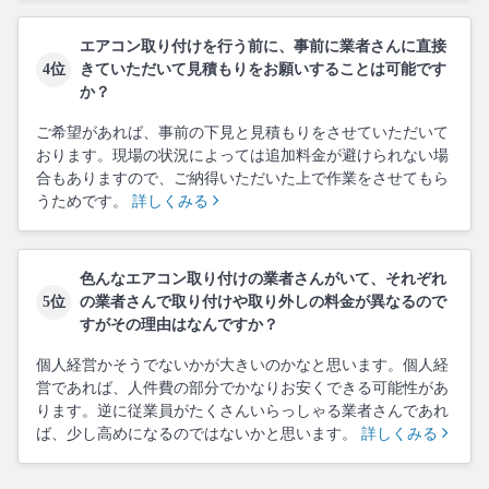
エアコン取り付けを行う前に、事前に業者さんに直接
4位
きていただいて見積もりをお願いすることは可能です
か？
ご希望があれば、事前の下見と見積もりをさせていただいて
おります。現場の状況によっては追加料金が避けられない場
合もありますので、ご納得いただいた上で作業をさせてもら
うためです。
詳しくみる
色んなエアコン取り付けの業者さんがいて、それぞれ
5位
の業者さんで取り付けや取り外しの料金が異なるので
すがその理由はなんですか？
個人経営かそうでないかが大きいのかなと思います。個人経
営であれば、人件費の部分でかなりお安くできる可能性があ
ります。逆に従業員がたくさんいらっしゃる業者さんであれ
ば、少し高めになるのではないかと思います。
詳しくみる