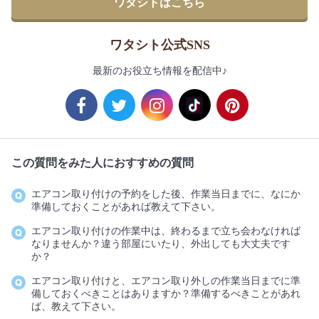
ワタシトはこちら
ワタシト公式SNS
最新のお役立ち情報を配信中♪
この質問をみた人におすすめの質問
エアコン取り付けの予約をした後、作業当日までに、なにか
準備しておくことがあれば教えて下さい。
エアコン取り付けの作業中は、終わるまで立ち会わなければ
なりませんか？違う部屋にいたり、外出しても大丈夫です
か？
エアコン取り付けと、エアコン取り外しの作業当日までに準
備しておくべきことはありますか？準備するべきことがあれ
ば、教えて下さい。