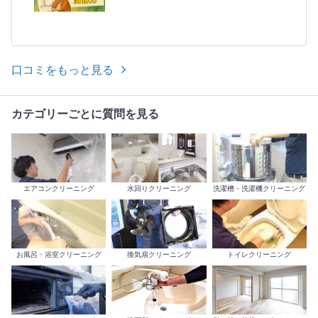
口コミをもっと見る
カテゴリーごとに質問を見る
エアコンクリーニング
水回りクリーニング
洗濯槽・洗濯機クリーニング
お風呂・浴室クリーニング
換気扇クリーニング
トイレクリーニング