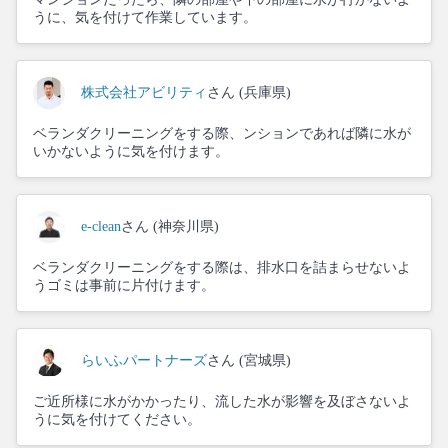
うに、気を付けて作業しています。
株式会社アビリティ
さん (兵庫県)
ベランダクリーニングをする際、ンションであれば隣に水が
いかないように気を付けます。
e-clean
さん (神奈川県)
ベランダクリーニングをする際は、排水口を詰まらせないよ
うゴミは事前に片付けます。
らいふパートナーズ
さん (宮城県)
ご近所様に水がかかったり、流した水が影響を及ぼさないよ
うに気を付けてください。