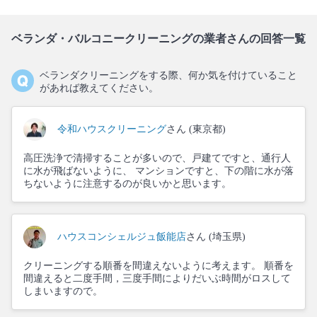
ベランダ・バルコニークリーニングの業者さんの回答一覧
ベランダクリーニングをする際、何か気を付けていること
があれば教えてください。
令和ハウスクリーニング
さん (東京都)
高圧洗浄で清掃することが多いので、戸建てですと、通行人
に水が飛ばないように、 マンションですと、下の階に水が落
ちないように注意するのが良いかと思います。
ハウスコンシェルジュ飯能店
さん (埼玉県)
クリーニングする順番を間違えないように考えます。 順番を
間違えると二度手間，三度手間によりだいぶ時間がロスして
しまいますので。