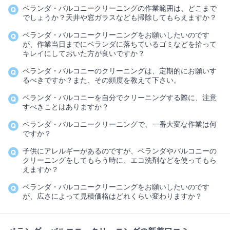
ベランダ・バルコニークリーニングの作業範囲は、どこまで
でしょうか？天井や窓ガラスなども掃除してもらえますか？
ベランダ・バルコニークリーニングをお願いしたいのです
が、作業当日までにベランダに落ちているゴミなどを拾って
キレイにしておいた方が良いですか？
ベランダ・バルコニーのクリーニングは、定期的にお願いす
るべきですか？また、その頻度を教えて下さい。
ベランダ・バルコニーを自分でクリーニングする際に、注意
すべきことはありますか？
ベランダ・バルコニークリーニングで、一番大変な作業は何
ですか？
子供にアレルギーがあるのですが、ベランダやバルコニーの
クリーニングをしてもらう時に、エコ洗剤などを使ってもら
えますか？
ベランダ・バルコニークリーニングをお願いしたいのです
が、広さによって見積価格はどれくらい変わりますか？