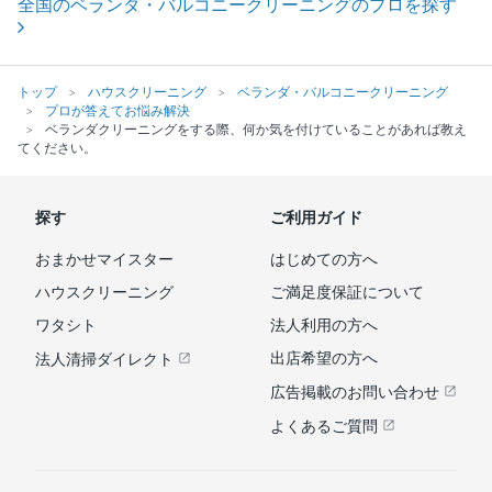
全国のベランダ・バルコニークリーニングのプロを探す
トップ
ハウスクリーニング
ベランダ・バルコニークリーニング
プロが答えてお悩み解決
ベランダクリーニングをする際、何か気を付けていることがあれば教え
てください。
探す
ご利用ガイド
おまかせマイスター
はじめての方へ
ハウスクリーニング
ご満足度保証について
ワタシト
法人利用の方へ
出店希望の方へ
法人清掃ダイレクト
広告掲載のお問い合わせ
よくあるご質問