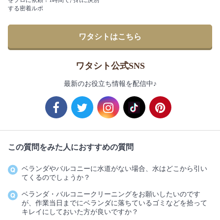
をプロに依頼！1時間で汚れに決別
する密着ルポ
ワタシトはこちら
ワタシト公式SNS
最新のお役立ち情報を配信中♪
この質問をみた人におすすめの質問
ベランダやバルコニーに水道がない場合、水はどこから引い
てくるのでしょうか？
ベランダ・バルコニークリーニングをお願いしたいのです
が、作業当日までにベランダに落ちているゴミなどを拾って
キレイにしておいた方が良いですか？