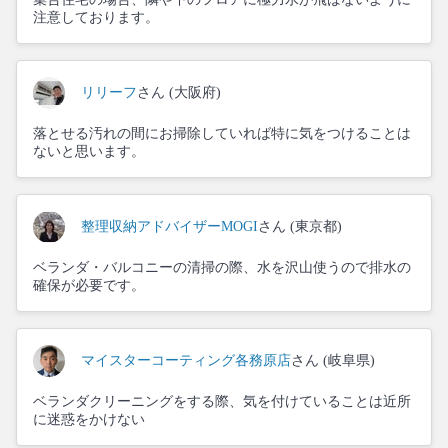
注意しております。
リリーフ
さん (大阪府)
落とせる汚れの間にお掃除していれば特に気をつけることは
ないと思います。
整理収納アドバイザーMOGI
さん (東京都)
ベランダ・バルコニーの清掃の際、水を沢山使うので排水の
確保が必要です。
マイスターコーティング各務原店
さん (岐阜県)
ベランダクリーニングをする際、気を付けていることは近所
に迷惑をかけない