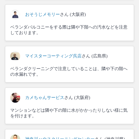
おそうじメモリー
さん (大阪府)
ベランダバルコニーをする際は隣や下階への汚水などを注意
しております。
マイスターコーティング呉店
さん (広島県)
ベランダクリーニングで注意していることは、隣や下の階へ
の水漏れです。
カメちゃんサービス
さん (大阪府)
マンションなどは隣や下の階に水がかかったりしない様に気
を付けます。