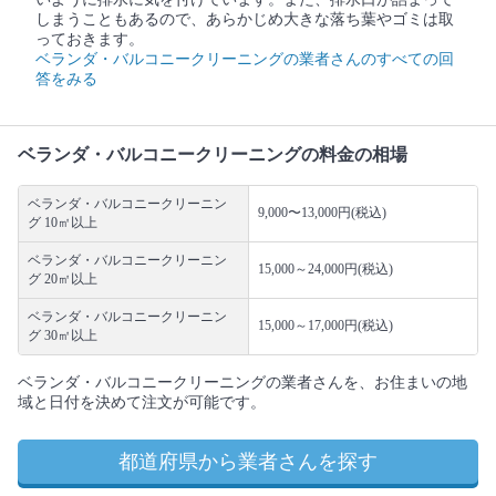
しまうこともあるので、あらかじめ大きな落ち葉やゴミは取
っておきます。
ベランダ・バルコニークリーニングの業者さんのすべての回
答をみる
ベランダ・バルコニークリーニングの料金の相場
ベランダ・バルコニークリーニン
9,000〜13,000円(税込)
グ 10㎡以上
ベランダ・バルコニークリーニン
15,000～24,000円(税込)
グ 20㎡以上
ベランダ・バルコニークリーニン
15,000～17,000円(税込)
グ 30㎡以上
ベランダ・バルコニークリーニングの業者さんを、お住まいの地
域と日付を決めて注文が可能です。
都道府県から業者さんを探す