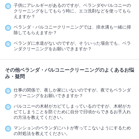
子供にアレルギーがあるのですが、ベランダやバルコニーの
クリーニングをしてもらう時に、エコ洗剤などを使ってもら
えますか？
ベランダ・バルコニークリーニングでは、排水溝も一緒に掃
除してもらえますか？
ベランダに水道がないのですが、そういった場合でも、ベラ
ンダクリーニングをお願いできますか？
その他ベランダ・バルコニークリーニングのよくあるお悩
み・疑問
仕事の関係で、夜しか家にいないのですが、夜でもベランダ
クリーニングをお願いできますか？
バルコニーの木材がカビてしまっているのですが、木材がカ
ビてしまうことを防ぐために自分で日頃からできるお手入れ
の方法を教えてください。
マンションのベランダにハトが寄ってこないようにするため
の対処法を教えてください。