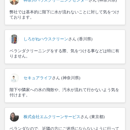
神奈川ハウスクリーニングセンター
さん (神奈川県)
弊社では基本的に階下に水が流れないことに対して気をつけ
ております。
しろがねハウスクリーン
さん (香川県)
ベランダクリーニングをする際、気をつける事などは特に有
りません。
セキュアライフ
さん (神奈川県)
階下や隣家への水の飛散や、汚水が流れて行かないよう気を
付けます。
株式会社エムクリーンサービス
さん (東京都)
ベランダなので、近隣の方にご迷惑にならないように行って