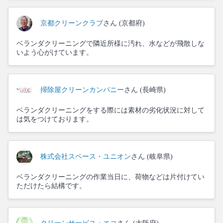
京都クリーンクラブ
さん (京都府)
ベランダクリーニングで隣近所様に汚れ、水などが飛散しな
いよう心がけています。
掃除屋クリーンカンパニー
さん (長崎県)
ベランダクリーニングをする際には素材の劣化状況に対して
は気をつけております。
株式会社スペース・ユニオン
さん (岐阜県)
ベランダクリーニングの作業当日に、荷物などは片付けてい
ただけたら結構です。